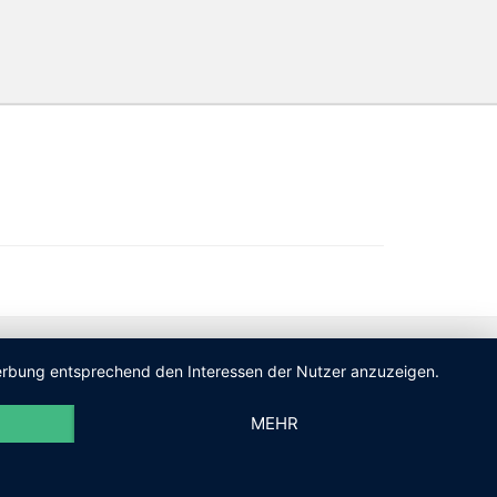
 Werbung entsprechend den Interessen der Nutzer anzuzeigen.
MEHR