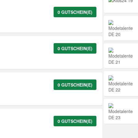
0 GUTSCHEIN(E)
0 GUTSCHEIN(E)
0 GUTSCHEIN(E)
0 GUTSCHEIN(E)