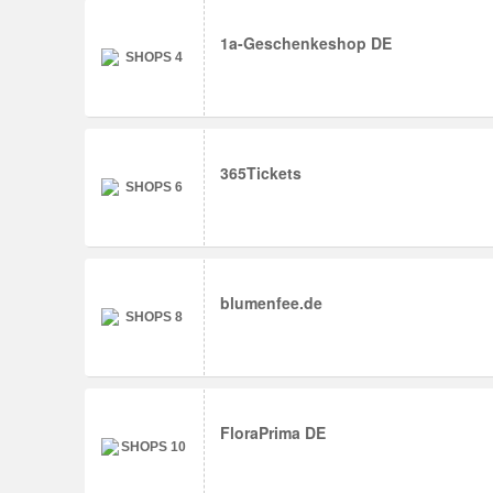
1a-Geschenkeshop DE
365Tickets
blumenfee.de
FloraPrima DE