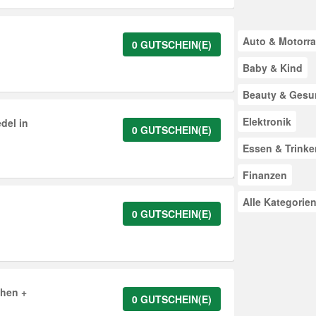
Auto & Motorr
0 GUTSCHEIN(E)
Baby & Kind
Beauty & Gesu
Elektronik
del in
0 GUTSCHEIN(E)
Essen & Trinke
Finanzen
Alle Kategorie
0 GUTSCHEIN(E)
hen +
0 GUTSCHEIN(E)