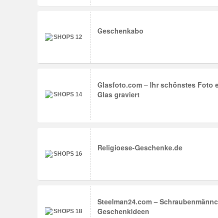
Geschenkabo
Glasfoto.com – Ihr schönstes Foto e
Glas graviert
Religioese-Geschenke.de
Steelman24.com – Schraubenmännc
Geschenkideen