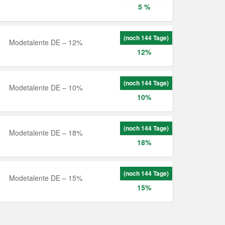
5 %
(noch 144 Tage)
Modetalente DE – 12%
12%
(noch 144 Tage)
Modetalente DE – 10%
10%
(noch 144 Tage)
Modetalente DE – 18%
18%
(noch 144 Tage)
Modetalente DE – 15%
15%