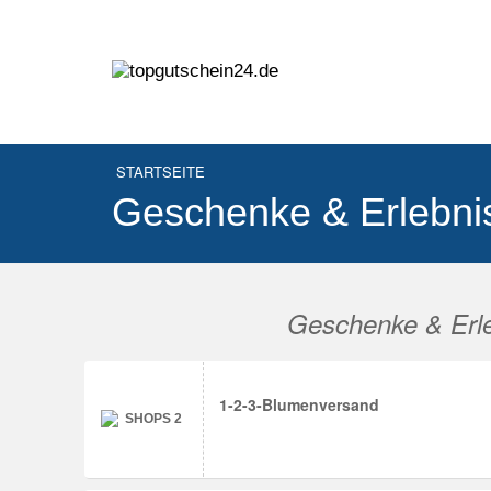
STARTSEITE
Geschenke & Erlebni
Geschenke & Erl
1-2-3-Blumenversand