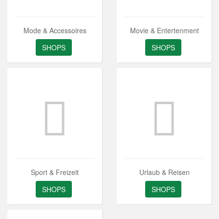
Mode & Accessoires
Movie & Entertenment
SHOPS
SHOPS
Sport & Freizeit
Urlaub & Reisen
SHOPS
SHOPS