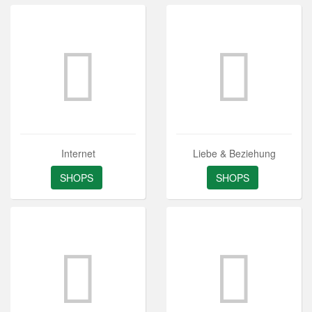
Internet
Liebe & Beziehung
SHOPS
SHOPS