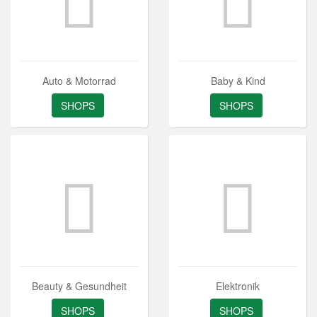
Auto & Motorrad
Baby & Kind
SHOPS
SHOPS
Beauty & Gesundheit
Elektronik
SHOPS
SHOPS