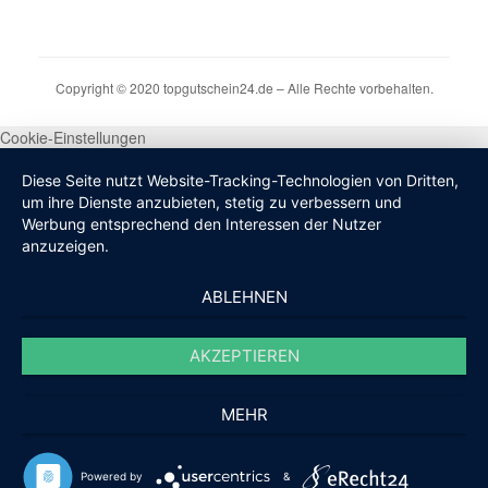
Copyright © 2020 topgutschein24.de – Alle Rechte vorbehalten.
Cookie-Einstellungen
Diese Seite nutzt Website-Tracking-Technologien von Dritten,
um ihre Dienste anzubieten, stetig zu verbessern und
Werbung entsprechend den Interessen der Nutzer
anzuzeigen.
ABLEHNEN
AKZEPTIEREN
MEHR
Powered by
&