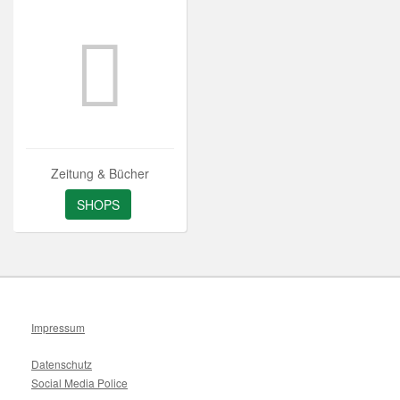
Zeitung & Bücher
SHOPS
Impressum
Datenschutz
Social Media Police