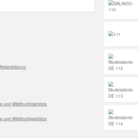
Weiterbildung.
e und Wildfruchtgehölze
e und Wildfruchtgehölze