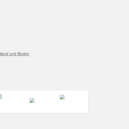
r Wand und Boden