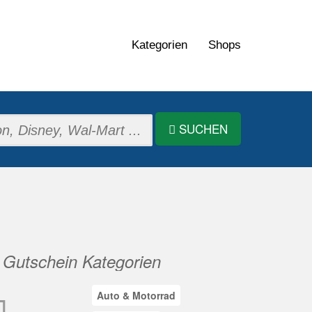
Kategorien
Shops
SUCHEN
Gutschein Kategorien
Auto & Motorrad