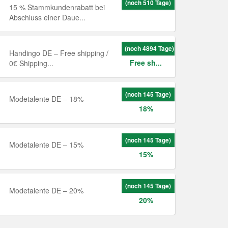
(noch 510 Tage)
15 % Stammkundenrabatt bei
Abschluss einer Daue...
(noch 4894 Tage)
Handingo DE – Free shipping /
Free sh...
0€ Shipping...
(noch 145 Tage)
Modetalente DE – 18%
18%
(noch 145 Tage)
Modetalente DE – 15%
15%
(noch 145 Tage)
Modetalente DE – 20%
20%