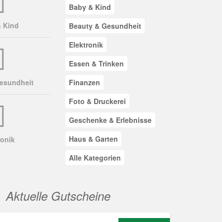
Baby & Kind
 Kind
Beauty & Gesundheit
Elektronik
Essen & Trinken
esundheit
Finanzen
Foto & Druckerei
Geschenke & Erlebnisse
Haus & Garten
ronik
Alle Kategorien
Aktuelle Gutscheine