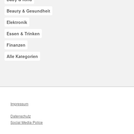
Beauty & Gesundheit
Elektronik
Essen & Trinken
Finanzen
Alle Kategorien
Impressum
Datenschutz
Social Media Police