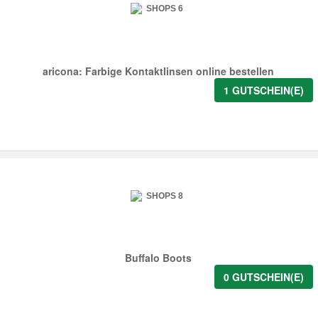
aricona: Farbige Kontaktlinsen online bestellen
1 GUTSCHEIN(E)
Buffalo Boots
0 GUTSCHEIN(E)