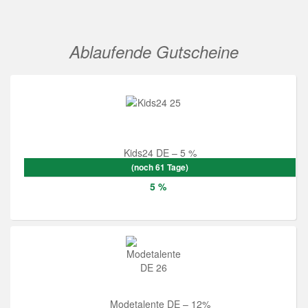
Ablaufende Gutscheine
Kids24 DE – 5 %
(noch 61 Tage)
5 %
Modetalente DE – 12%