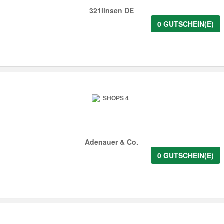
321linsen DE
0 GUTSCHEIN(E)
Adenauer & Co.
0 GUTSCHEIN(E)