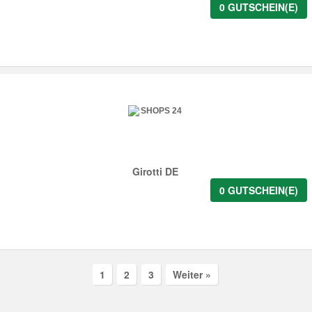
0 GUTSCHEIN(E)
Girotti DE
0 GUTSCHEIN(E)
1
2
3
Weiter »