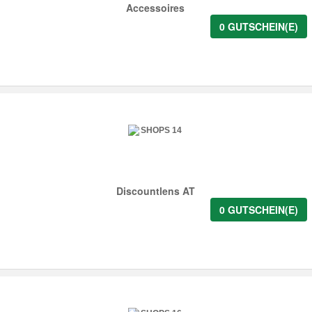
Accessoires
0 GUTSCHEIN(E)
Discountlens AT
0 GUTSCHEIN(E)