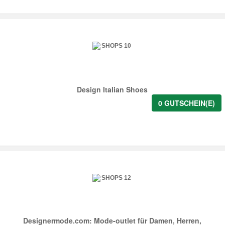
Design Italian Shoes
0 GUTSCHEIN(E)
Designermode.com: Mode-outlet für Damen, Herren,