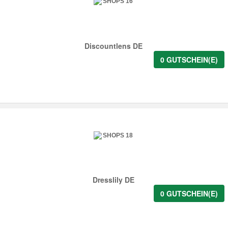
Discountlens DE
0 GUTSCHEIN(E)
Dresslily DE
0 GUTSCHEIN(E)