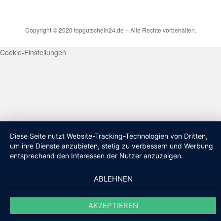
Copyright © 2020 topgutschein24.de – Alle Rechte vorbehalten.
Cookie-Einstellungen
Diese Seite nutzt Website-Tracking-Technologien von Dritten,
um ihre Dienste anzubieten, stetig zu verbessern und Werbung
entsprechend den Interessen der Nutzer anzuzeigen.
ABLEHNEN
AKZEPTIEREN