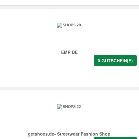
EMP DE
0 GUTSCHEIN(E)
getshoes.de- Streetwear Fashion Shop