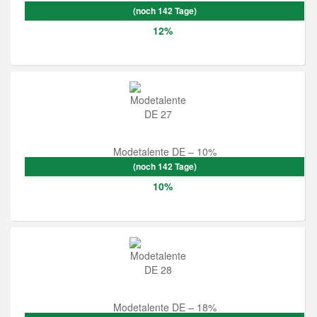
(noch 142 Tage)
12%
Modetalente DE – 10%
(noch 142 Tage)
10%
Modetalente DE – 18%