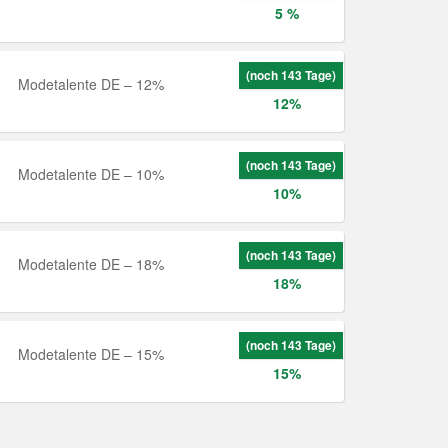
5 %
(noch 143 Tage)
Modetalente DE – 12%
12%
(noch 143 Tage)
Modetalente DE – 10%
10%
(noch 143 Tage)
Modetalente DE – 18%
18%
(noch 143 Tage)
Modetalente DE – 15%
15%