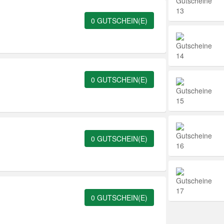
0 GUTSCHEIN(E)
0 GUTSCHEIN(E)
0 GUTSCHEIN(E)
0 GUTSCHEIN(E)