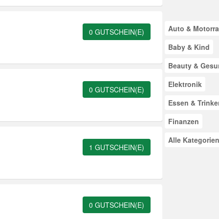
Auto & Motorr
0 GUTSCHEIN(E)
Baby & Kind
Beauty & Gesu
Elektronik
0 GUTSCHEIN(E)
Essen & Trinke
Finanzen
Alle Kategorie
1 GUTSCHEIN(E)
0 GUTSCHEIN(E)