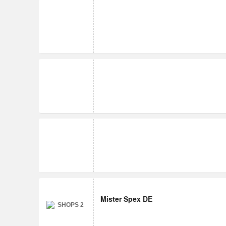
Mister Spex DE