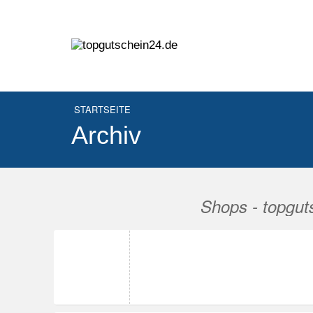
STARTSEITE
Archiv
Shops - topgut