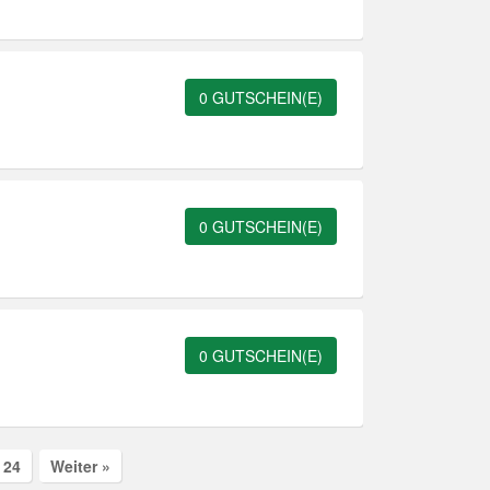
0 GUTSCHEIN(E)
0 GUTSCHEIN(E)
0 GUTSCHEIN(E)
24
Weiter »