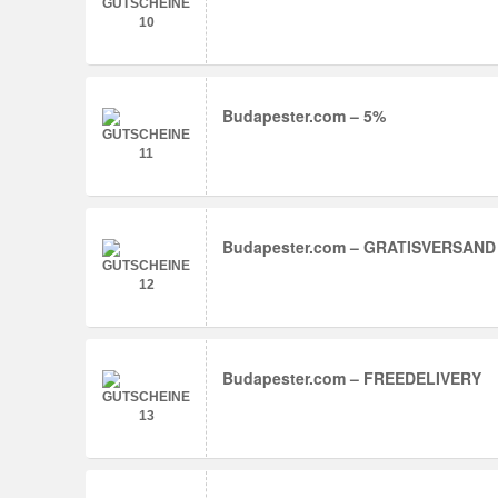
Budapester.com – 5%
Budapester.com – GRATISVERSAND
Budapester.com – FREEDELIVERY