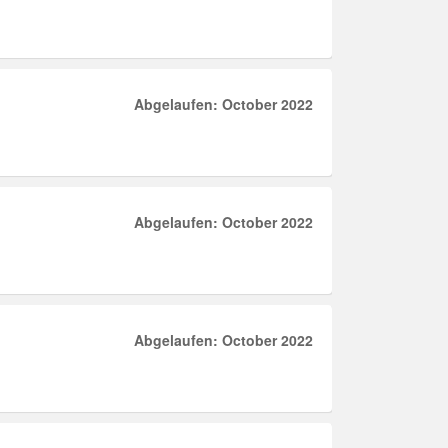
Abgelaufen: October 2022
Abgelaufen: October 2022
Abgelaufen: October 2022