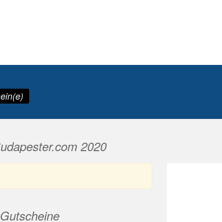
ein(e)
Budapester.com 2020
Gutscheine