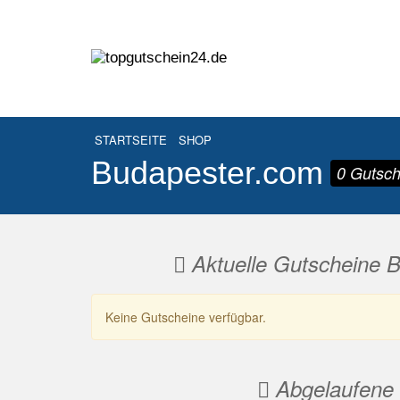
STARTSEITE
SHOP
Budapester.com
0 Gutsch
Aktuelle Gutscheine 
Keine Gutscheine verfügbar.
Abgelaufene 