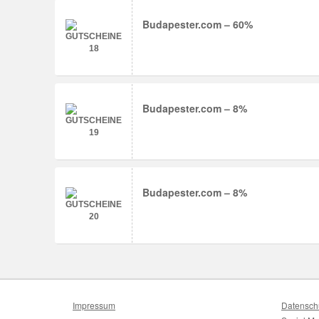
Budapester.com – 60%
Budapester.com – 8%
Budapester.com – 8%
Impressum
Datensch