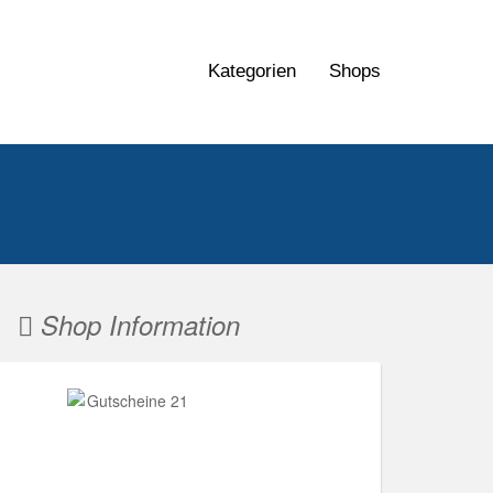
Kategorien
Shops
Shop Information