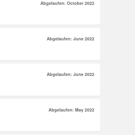
Abgelaufen: October 2022
Abgelaufen: June 2022
Abgelaufen: June 2022
Abgelaufen: May 2022