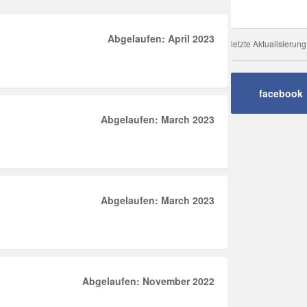
Abgelaufen: April 2023
letzte Aktualisierun
facebook
Abgelaufen: March 2023
Abgelaufen: March 2023
Abgelaufen: November 2022