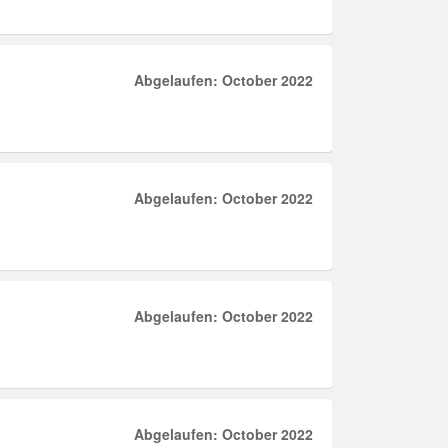
Abgelaufen: October 2022
Abgelaufen: October 2022
Abgelaufen: October 2022
Abgelaufen: October 2022