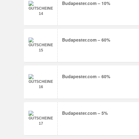
Budapester.com – 10%
Budapester.com – 60%
Budapester.com – 60%
Budapester.com – 5%