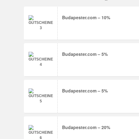
Budapester.com – 10%
Budapester.com – 5%
Budapester.com – 5%
Budapester.com – 20%