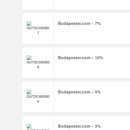
Budapester.com – 7%
Budapester.com – 10%
Budapester.com – 5%
Budapester.com – 3%