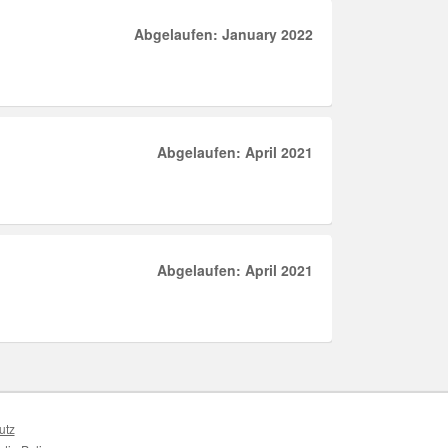
Abgelaufen: January 2022
Abgelaufen: April 2021
Abgelaufen: April 2021
utz