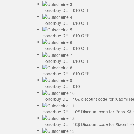
Honorbuy DE – €10 OFF
Honorbuy DE – €10 OFF
Honorbuy DE – €10 OFF
Honorbuy DE – €10 OFF
Honorbuy DE – €10 OFF
Honorbuy DE – €10 OFF
Honorbuy DE – €10
Honorbuy DE – 10€ discount code for Xiaomi Re
Honorbuy DE – 10€ Discount code for Poco X3 s
Honorbuy DE – 10$ Discount code for Xiaomi Re