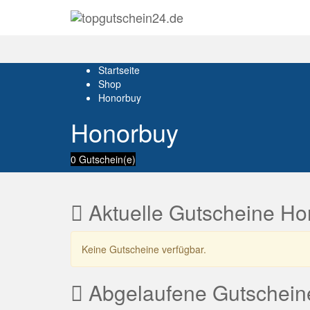
Startseite
Shop
Honorbuy
Honorbuy
0 Gutschein(e)
Aktuelle Gutscheine H
Keine Gutscheine verfügbar.
Abgelaufene Gutschein