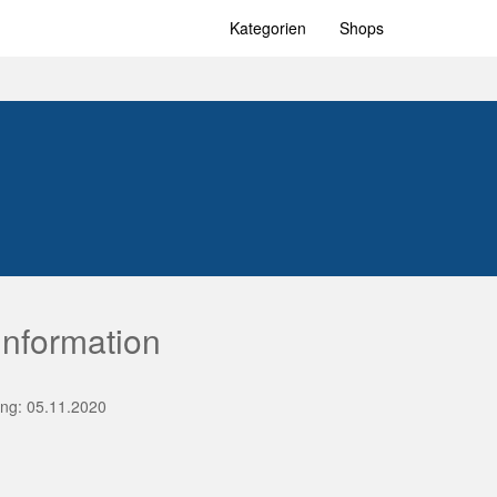
Kategorien
Shops
nformation
rung: 05.11.2020