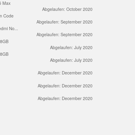
5 Max
Abgelaufen: October 2020
on Code
Abgelaufen: September 2020
dmi No...
Abgelaufen: September 2020
28GB
Abgelaufen: July 2020
28GB
Abgelaufen: July 2020
Abgelaufen: December 2020
Abgelaufen: December 2020
Abgelaufen: December 2020