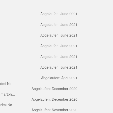
Abgelaufen: June 2021
Abgelaufen: June 2021
Abgelaufen: June 2021
Abgelaufen: June 2021
Abgelaufen: June 2021
Abgelaufen: June 2021
Abgelaufen: April 2021
dmi No...
Abgelaufen: December 2020
martph...
Abgelaufen: December 2020
dmi No...
Abgelaufen: November 2020