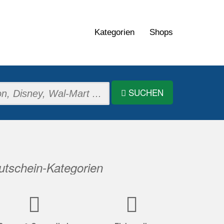
Kategorien
Shops
SUCHEN
tschein-Kategorien