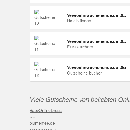
Verwoehnwochenende.de DE:
Hotels finden
Verwoehnwochenende.de DE:
Extras sichern
Verwoehnwochenende.de DE:
Gutscheine buchen
Viele Gutscheine von beliebten Onl
BabyOnlineDress
DE
blumenfee.de