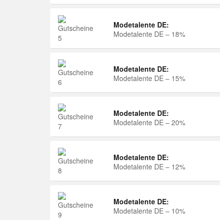
Modetalente DE:
Modetalente DE – 18%
Modetalente DE:
Modetalente DE – 15%
Modetalente DE:
Modetalente DE – 20%
Modetalente DE:
Modetalente DE – 12%
Modetalente DE:
Modetalente DE – 10%