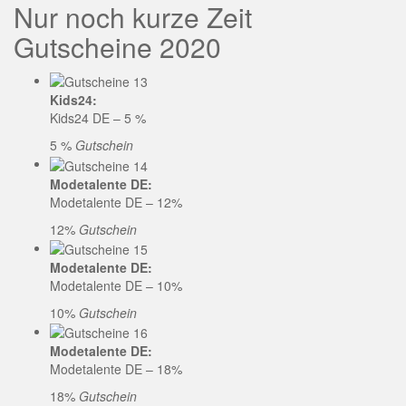
Nur noch kurze Zeit
Gutscheine 2020
Kids24:
Kids24 DE – 5 %
5 %
Gutschein
Modetalente DE:
Modetalente DE – 12%
12%
Gutschein
Modetalente DE:
Modetalente DE – 10%
10%
Gutschein
Modetalente DE:
Modetalente DE – 18%
18%
Gutschein