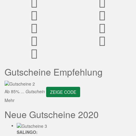
ZEIGE CODE
Gutscheine Empfehlung
Ab 85% ...
Gutschein
ZEIGE CODE
Mehr
Neue Gutscheine 2020
SALiNGO: