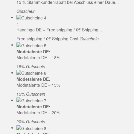
15 % Stammkundenrabatt bei Abschluss einer Daue...
Gutschein
:
Handingo DE – Free shipping / 0€ Shipping...
Free shipping / 0€ Shipping Cost
Gutschein
Modetalente DE:
Modetalente DE – 18%
18%
Gutschein
Modetalente DE:
Modetalente DE – 15%
15%
Gutschein
Modetalente DE:
Modetalente DE – 20%
20%
Gutschein