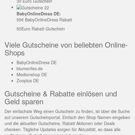
30 Euro
Gutschein
BabyOnlineDress DE:
50€ BabyOnlineDress Rabatt
50Euro Rabatt
Gutschein
Viele Gutscheine von beliebten Online-
Shops
BabyOnlineDress DE
blumenfee.de
Medionshop DE
Zooplus DE
Gutscheine & Rabatte einlösen und
Geld sparen
Der einfachste Weg einen Gutschein zu finden, ist über die Suche
auf unserem Gutscheinportal. Einfach den Shop Namen eingeben
und die aktuellen Gutscheine, Rabatt Aktionen oder Deals
checken. Tägliche Updates sorgen für Aktualität, so dass alle