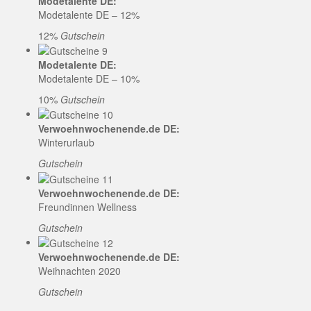
Modetalente DE:
Modetalente DE – 12%
12%
Gutschein
Modetalente DE:
Modetalente DE – 10%
10%
Gutschein
Verwoehnwochenende.de DE:
Winterurlaub
Gutschein
Verwoehnwochenende.de DE:
Freundinnen Wellness
Gutschein
Verwoehnwochenende.de DE:
Weihnachten 2020
Gutschein