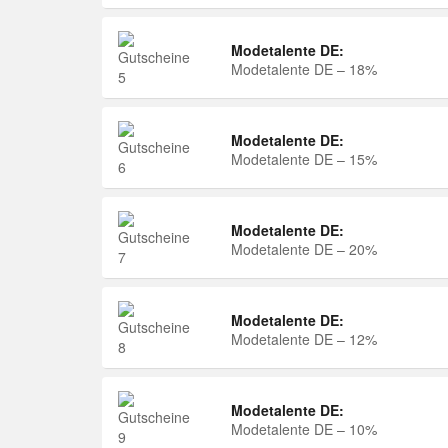
Modetalente DE:
Modetalente DE – 18%
Modetalente DE:
Modetalente DE – 15%
Modetalente DE:
Modetalente DE – 20%
Modetalente DE:
Modetalente DE – 12%
Modetalente DE:
Modetalente DE – 10%