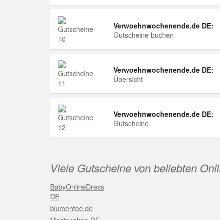
Verwoehnwochenende.de DE:
Gutscheine buchen
Verwoehnwochenende.de DE:
Übersicht
Verwoehnwochenende.de DE:
Gutscheine
Viele Gutscheine von beliebten Onl
BabyOnlineDress
DE
blumenfee.de