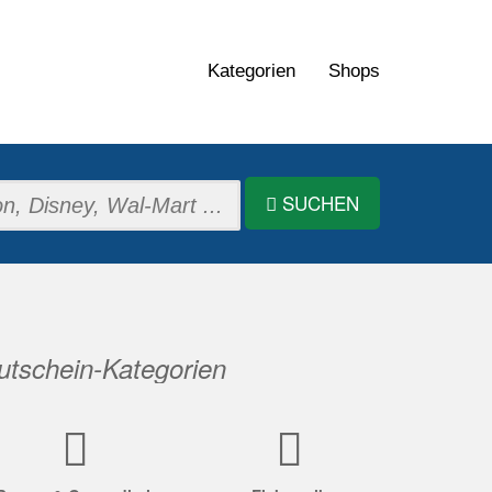
Kategorien
Shops
SUCHEN
tschein-Kategorien