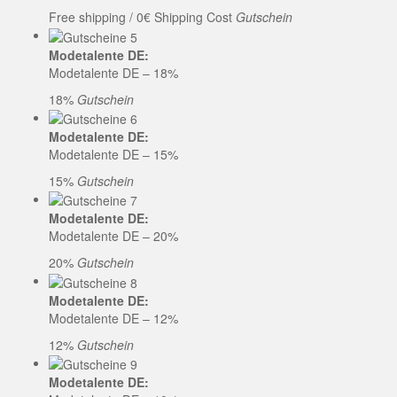
Free shipping / 0€ Shipping Cost
Gutschein
Modetalente DE:
Modetalente DE – 18%
18%
Gutschein
Modetalente DE:
Modetalente DE – 15%
15%
Gutschein
Modetalente DE:
Modetalente DE – 20%
20%
Gutschein
Modetalente DE:
Modetalente DE – 12%
12%
Gutschein
Modetalente DE: