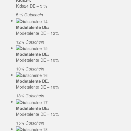
Kids24:
Kids24 DE – 5 %
5 %
Gutschein
Modetalente DE:
Modetalente DE – 12%
12%
Gutschein
Modetalente DE:
Modetalente DE – 10%
10%
Gutschein
Modetalente DE:
Modetalente DE – 18%
18%
Gutschein
Modetalente DE:
Modetalente DE – 15%
15%
Gutschein