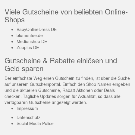
Viele Gutscheine von beliebten Online-
Shops
BabyOnlineDress DE
blumenfee.de
Medionshop DE
Zooplus DE
Gutscheine & Rabatte einlösen und
Geld sparen
Der einfachste Weg einen Gutschein zu finden, ist über die Suche
auf unserem Gutscheinportal. Einfach den Shop Namen eingeben
und die aktuellen Gutscheine, Rabatt Aktionen oder Deals
checken. Tägliche Updates sorgen für Aktualität, so dass alle
verfügbaren Gutscheine angezeigt werden.
Impressum
Datenschutz
Social Media Police