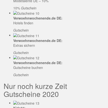
Modetalente DE – 10%
10%
Gutschein
Verwoehnwochenende.de DE:
Hotels finden
Gutschein
Verwoehnwochenende.de DE:
Extras sichern
Gutschein
Verwoehnwochenende.de DE:
Gutscheine buchen
Gutschein
Nur noch kurze Zeit
Gutscheine 2020