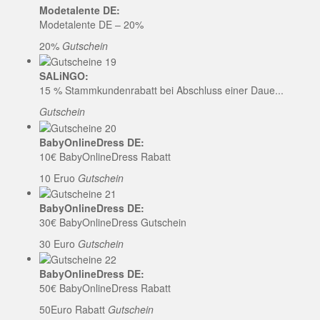
Modetalente DE:
Modetalente DE – 20%
20%
Gutschein
SALiNGO:
15 % Stammkundenrabatt bei Abschluss einer Daue...
Gutschein
BabyOnlineDress DE:
10€ BabyOnlineDress Rabatt
10 Eruo
Gutschein
BabyOnlineDress DE:
30€ BabyOnlineDress Gutschein
30 Euro
Gutschein
BabyOnlineDress DE:
50€ BabyOnlineDress Rabatt
50Euro Rabatt
Gutschein