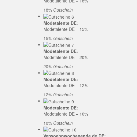
Modetalente DE – 18%
18%
Gutschein
Modetalente DE:
Modetalente DE – 15%
15%
Gutschein
Modetalente DE:
Modetalente DE – 20%
20%
Gutschein
Modetalente DE:
Modetalente DE – 12%
12%
Gutschein
Modetalente DE:
Modetalente DE – 10%
10%
Gutschein
Verwoehnwochenende.de DE: