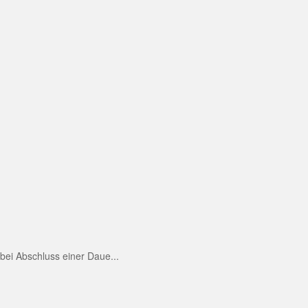
ei Abschluss einer Daue...