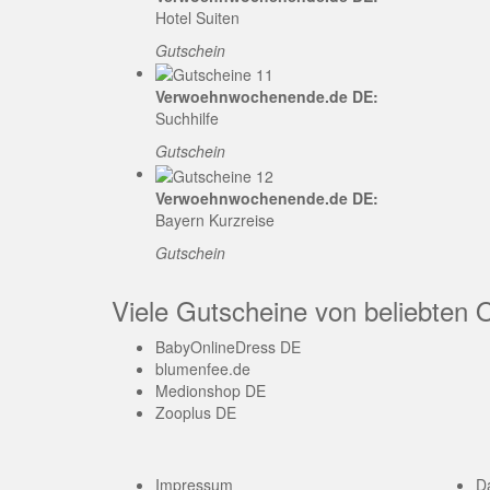
Hotel Suiten
Gutschein
Verwoehnwochenende.de DE:
Suchhilfe
Gutschein
Verwoehnwochenende.de DE:
Bayern Kurzreise
Gutschein
Viele Gutscheine von beliebten 
BabyOnlineDress DE
blumenfee.de
Medionshop DE
Zooplus DE
Impressum
D