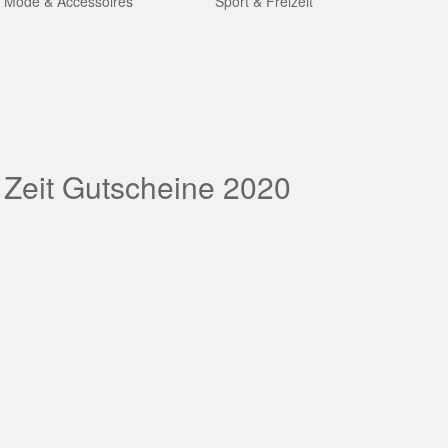
Mode & Accessoires
Sport & Freizeit
 Zeit Gutscheine 2020