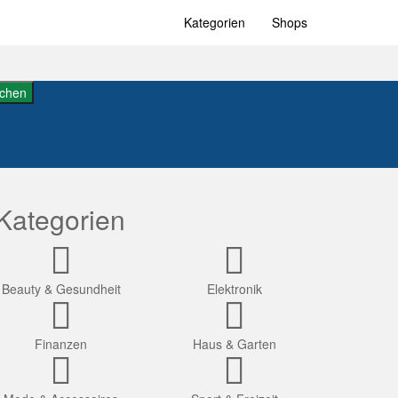
Kategorien
Shops
chen
Kategorien
Beauty & Gesundheit
Elektronik
Finanzen
Haus & Garten