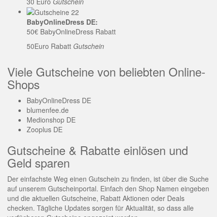
30 Euro
Gutschein
BabyOnlineDress DE:
50€ BabyOnlineDress Rabatt
50Euro Rabatt
Gutschein
Viele Gutscheine von beliebten Online-
Shops
BabyOnlineDress DE
blumenfee.de
Medionshop DE
Zooplus DE
Gutscheine & Rabatte einlösen und
Geld sparen
Der einfachste Weg einen Gutschein zu finden, ist über die Suche
auf unserem Gutscheinportal. Einfach den Shop Namen eingeben
und die aktuellen Gutscheine, Rabatt Aktionen oder Deals
checken. Tägliche Updates sorgen für Aktualität, so dass alle