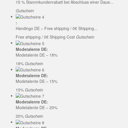
15 % Stammkundenrabatt bei Abschluss einer Daue...
Gutschein
:
Handingo DE – Free shipping / 0€ Shipping...
Free shipping / 0€ Shipping Cost
Gutschein
Modetalente DE:
Modetalente DE – 18%
18%
Gutschein
Modetalente DE:
Modetalente DE – 15%
15%
Gutschein
Modetalente DE:
Modetalente DE – 20%
20%
Gutschein