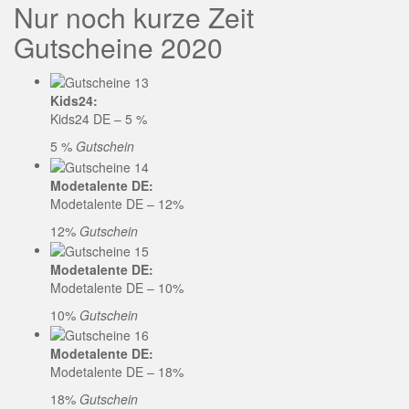
Nur noch kurze Zeit
Gutscheine 2020
Kids24:
Kids24 DE – 5 %
5 %
Gutschein
Modetalente DE:
Modetalente DE – 12%
12%
Gutschein
Modetalente DE:
Modetalente DE – 10%
10%
Gutschein
Modetalente DE:
Modetalente DE – 18%
18%
Gutschein