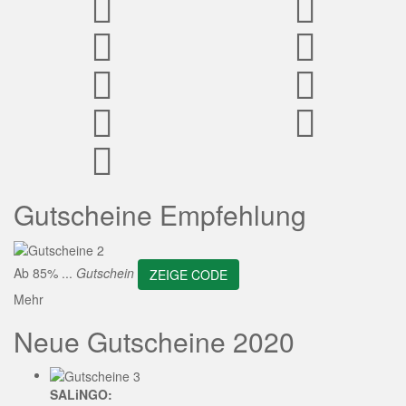
ZEIGE CODE
Gutscheine Empfehlung
Ab 85% ...
Gutschein
ZEIGE CODE
Mehr
Neue Gutscheine 2020
SALiNGO: