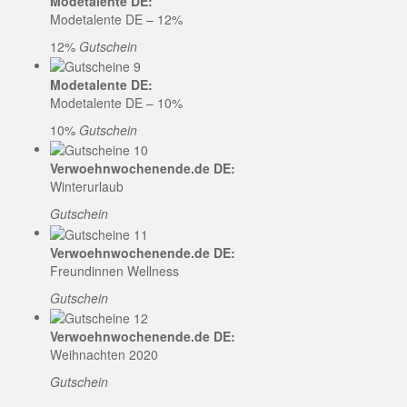
Modetalente DE:
Modetalente DE – 12%
12%
Gutschein
Modetalente DE:
Modetalente DE – 10%
10%
Gutschein
Verwoehnwochenende.de DE:
Winterurlaub
Gutschein
Verwoehnwochenende.de DE:
Freundinnen Wellness
Gutschein
Verwoehnwochenende.de DE:
Weihnachten 2020
Gutschein