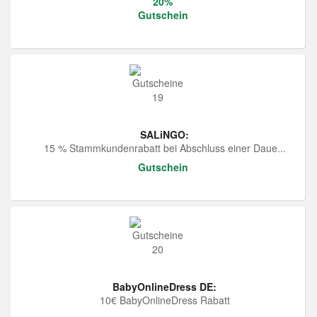
20%
Gutschein
SALiNGO:
15 % Stammkundenrabatt bei Abschluss einer Daue...
Gutschein
BabyOnlineDress DE:
10€ BabyOnlineDress Rabatt