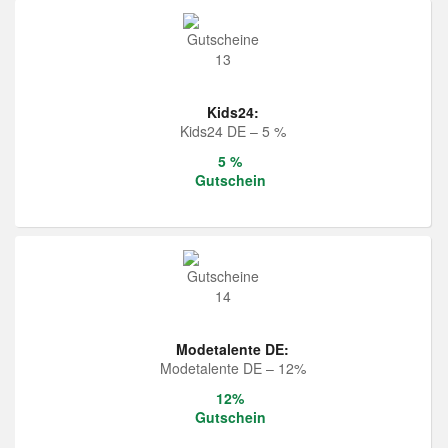
Kids24:
Kids24 DE – 5 %
5 %
Gutschein
Modetalente DE:
Modetalente DE – 12%
12%
Gutschein