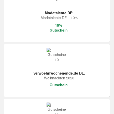
Modetalente DE:
Modetalente DE – 10%
10%
Gutschein
Verwoehnwochenende.de DE:
Weihnachten 2020
Gutschein