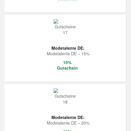
Modetalente DE:
Modetalente DE – 15%
15%
Gutschein
Modetalente DE:
Modetalente DE – 20%