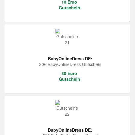
10 Eruo
Gutschein
BabyOnlineDress DE:
30€ BabyOnlineDress Gutschein
30 Euro
Gutschein
BabyOnlineDress DE: