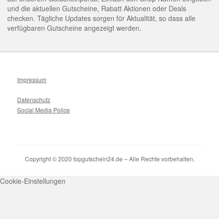
und die aktuellen Gutscheine, Rabatt Aktionen oder Deals
checken. Tägliche Updates sorgen für Aktualität, so dass alle
verfügbaren Gutscheine angezeigt werden.
Impressum
Datenschutz
Social Media Police
Copyright © 2020 topgutschein24.de – Alle Rechte vorbehalten.
Cookie-Einstellungen