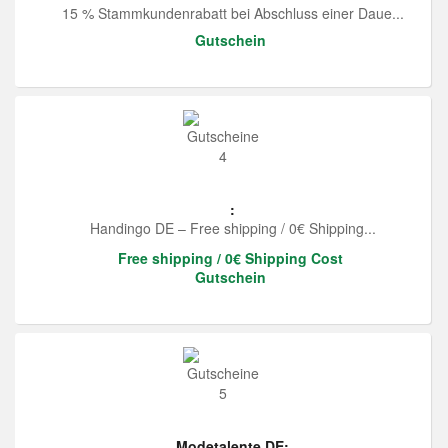
15 % Stammkundenrabatt bei Abschluss einer Daue...
Gutschein
:
Handingo DE – Free shipping / 0€ Shipping...
Free shipping / 0€ Shipping Cost
Gutschein
Modetalente DE: