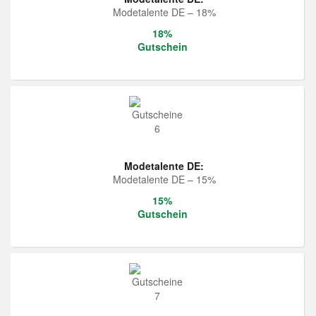
Modetalente DE – 18%
18%
Gutschein
Modetalente DE:
Modetalente DE – 15%
15%
Gutschein