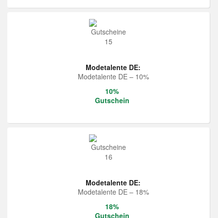
Modetalente DE:
Modetalente DE – 10%
10%
Gutschein
Modetalente DE:
Modetalente DE – 18%
18%
Gutschein