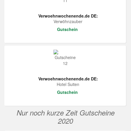
Verwoehnwochenende.de DE:
Verwöhnzauber
Gutschein
Verwoehnwochenende.de DE:
Hotel Suiten
Gutschein
Nur noch kurze Zeit Gutscheine
2020