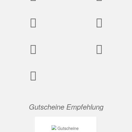
Gutscheine Empfehlung