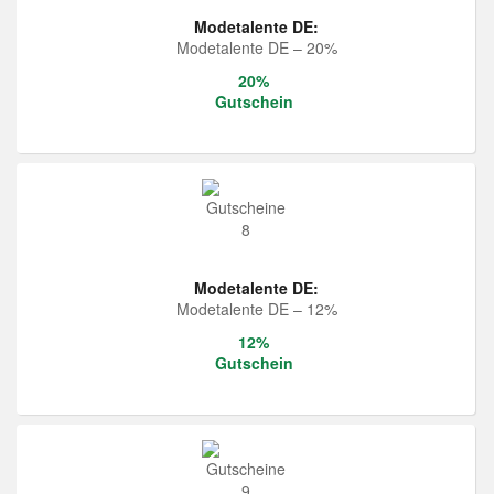
Modetalente DE:
Modetalente DE – 20%
20%
Gutschein
Modetalente DE:
Modetalente DE – 12%
12%
Gutschein