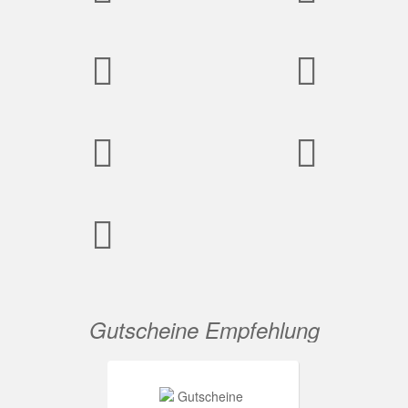
Gutscheine Empfehlung