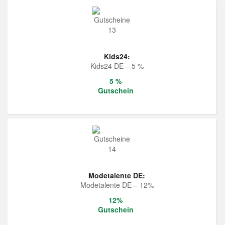
Kids24:
Kids24 DE – 5 %
5 %
Gutschein
Modetalente DE:
Modetalente DE – 12%
12%
Gutschein