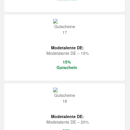
Modetalente DE:
Modetalente DE – 15%
15%
Gutschein
Modetalente DE:
Modetalente DE – 20%