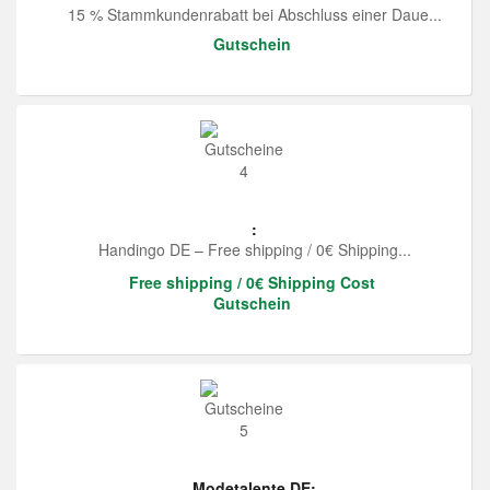
15 % Stammkundenrabatt bei Abschluss einer Daue...
Gutschein
:
Handingo DE – Free shipping / 0€ Shipping...
Free shipping / 0€ Shipping Cost
Gutschein
Modetalente DE: