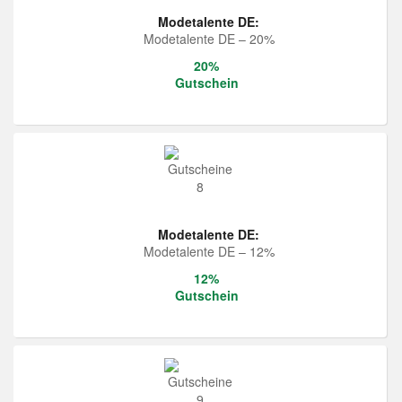
Modetalente DE:
Modetalente DE – 20%
20%
Gutschein
Modetalente DE:
Modetalente DE – 12%
12%
Gutschein