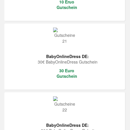
10 Eruo
Gutschein
BabyOnlineDress DE:
30€ BabyOnlineDress Gutschein
30 Euro
Gutschein
BabyOnlineDress DE: