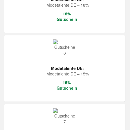
Modetalente DE – 18%
18%
Gutschein
Modetalente DE:
Modetalente DE – 15%
15%
Gutschein