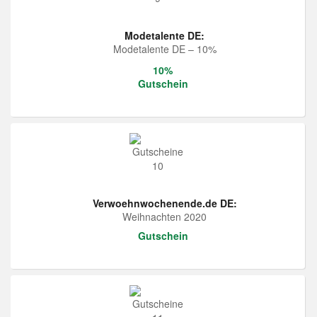
Modetalente DE:
Modetalente DE – 10%
10%
Gutschein
Verwoehnwochenende.de DE:
Weihnachten 2020
Gutschein