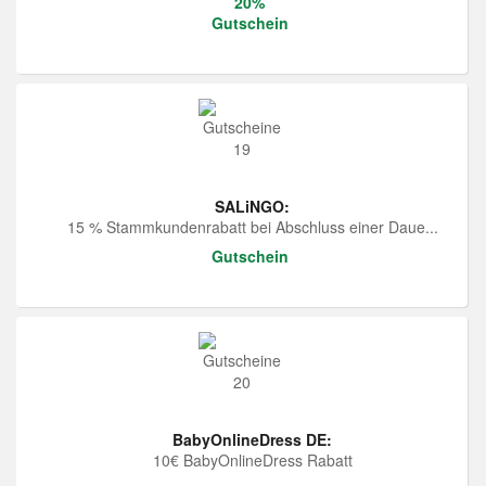
20%
Gutschein
SALiNGO:
15 % Stammkundenrabatt bei Abschluss einer Daue...
Gutschein
BabyOnlineDress DE:
10€ BabyOnlineDress Rabatt