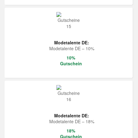
Modetalente DE:
Modetalente DE – 10%
10%
Gutschein
Modetalente DE:
Modetalente DE – 18%
18%
Gutschein