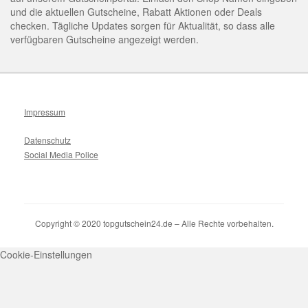
und die aktuellen Gutscheine, Rabatt Aktionen oder Deals
checken. Tägliche Updates sorgen für Aktualität, so dass alle
verfügbaren Gutscheine angezeigt werden.
Impressum
Datenschutz
Social Media Police
Copyright © 2020 topgutschein24.de – Alle Rechte vorbehalten.
Cookie-Einstellungen