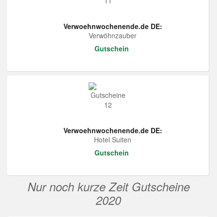
Verwoehnwochenende.de DE:
Verwöhnzauber
Gutschein
Verwoehnwochenende.de DE:
Hotel Suiten
Gutschein
Nur noch kurze Zeit Gutscheine
2020