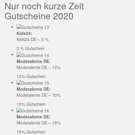
Nur noch kurze Zeit
Gutscheine 2020
Kids24:
Kids24 DE – 5 %
5 %
Gutschein
Modetalente DE:
Modetalente DE – 12%
12%
Gutschein
Modetalente DE:
Modetalente DE – 10%
10%
Gutschein
Modetalente DE:
Modetalente DE – 18%
18%
Gutschein