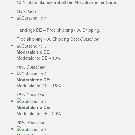
15 % Stammkundenrabatt bei Abschluss einer Daue...
Gutschein
:
Handingo DE – Free shipping / 0€ Shipping...
Free shipping / 0€ Shipping Cost
Gutschein
Modetalente DE:
Modetalente DE – 18%
18%
Gutschein
Modetalente DE:
Modetalente DE – 15%
15%
Gutschein
Modetalente DE:
Modetalente DE – 20%
20%
Gutschein