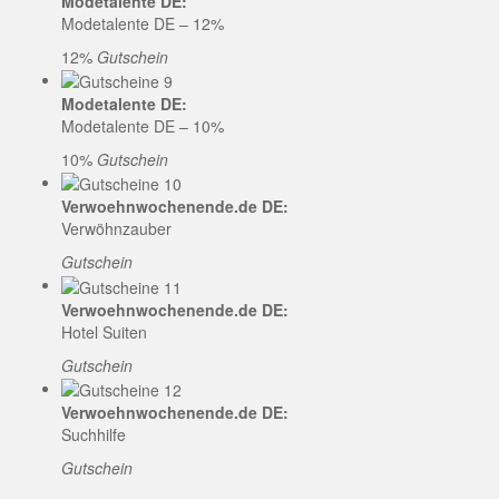
Modetalente DE:
Modetalente DE – 12%
12%
Gutschein
Modetalente DE:
Modetalente DE – 10%
10%
Gutschein
Verwoehnwochenende.de DE:
Verwöhnzauber
Gutschein
Verwoehnwochenende.de DE:
Hotel Suiten
Gutschein
Verwoehnwochenende.de DE:
Suchhilfe
Gutschein