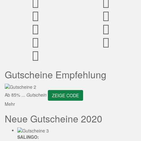
ZEIGE CODE
Gutscheine Empfehlung
Ab 85% ...
Gutschein
ZEIGE CODE
Mehr
Neue Gutscheine 2020
SALiNGO: