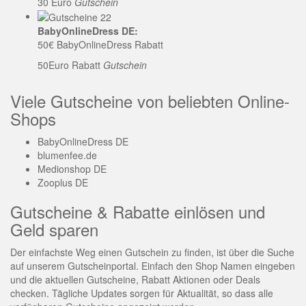
30 Euro
Gutschein
BabyOnlineDress DE:
50€ BabyOnlineDress Rabatt
50Euro Rabatt
Gutschein
Viele Gutscheine von beliebten Online-
Shops
BabyOnlineDress DE
blumenfee.de
Medionshop DE
Zooplus DE
Gutscheine & Rabatte einlösen und
Geld sparen
Der einfachste Weg einen Gutschein zu finden, ist über die Suche
auf unserem Gutscheinportal. Einfach den Shop Namen eingeben
und die aktuellen Gutscheine, Rabatt Aktionen oder Deals
checken. Tägliche Updates sorgen für Aktualität, so dass alle