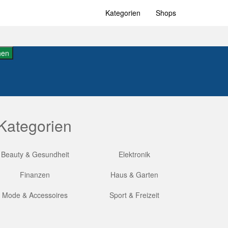
Kategorien
Shops
hen
Kategorien
Beauty & Gesundheit
Elektronik
Finanzen
Haus & Garten
Mode & Accessoires
Sport & Freizeit