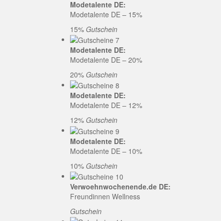
Modetalente DE:
Modetalente DE – 15%
15%
Gutschein
Modetalente DE:
Modetalente DE – 20%
20%
Gutschein
Modetalente DE:
Modetalente DE – 12%
12%
Gutschein
Modetalente DE:
Modetalente DE – 10%
10%
Gutschein
Verwoehnwochenende.de DE:
Freundinnen Wellness
Gutschein