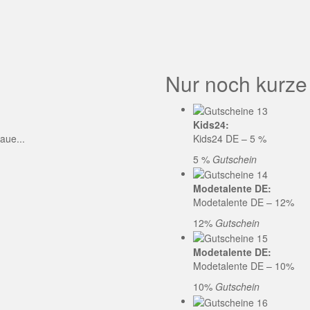
GE CODE
Nur noch kurze
Kids24:
aue...
Kids24 DE – 5 %
5 %
Gutschein
Modetalente DE:
Modetalente DE – 12%
12%
Gutschein
Modetalente DE:
Modetalente DE – 10%
10%
Gutschein