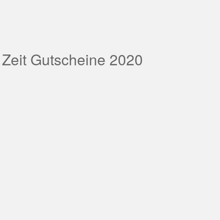
 Zeit Gutscheine 2020