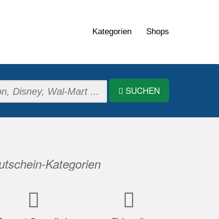
Kategorien
Shops
SUCHEN
tschein-Kategorien