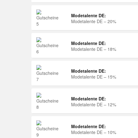
Modetalente DE:
Modetalente DE – 20%
Modetalente DE:
Modetalente DE – 18%
Modetalente DE:
Modetalente DE – 15%
Modetalente DE:
Modetalente DE – 12%
Modetalente DE:
Modetalente DE – 10%