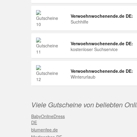
Verwoehnwochenende.de DE:
Suchhilfe
Verwoehnwochenende.de DE:
kostenloser Suchservice
Verwoehnwochenende.de DE:
Winterurlaub
Viele Gutscheine von beliebten Onl
BabyOnlineDress
DE
blumenfee.de