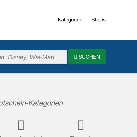
Kategorien
Shops
SUCHEN
tschein-Kategorien