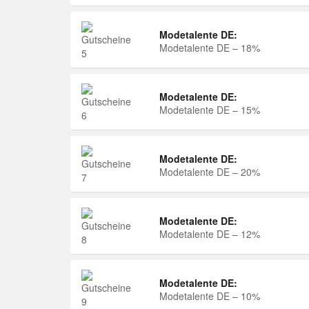
Modetalente DE:
Modetalente DE – 18%
Modetalente DE:
Modetalente DE – 15%
Modetalente DE:
Modetalente DE – 20%
Modetalente DE:
Modetalente DE – 12%
Modetalente DE:
Modetalente DE – 10%