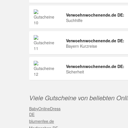
Verwoehnwochenende.de DE:
Suchhilfe
Verwoehnwochenende.de DE:
Bayern Kurzreise
Verwoehnwochenende.de DE:
Sicherheit
Viele Gutscheine von beliebten Onl
BabyOnlineDress
DE
blumenfee.de