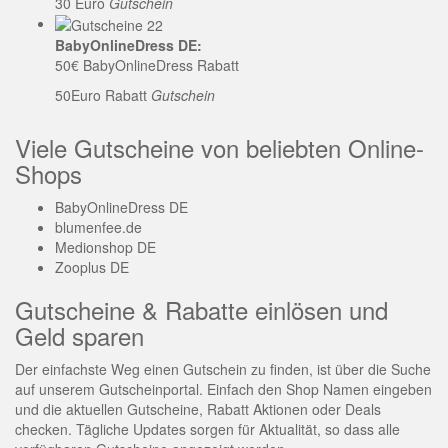
30 Euro
Gutschein
BabyOnlineDress DE:
50€ BabyOnlineDress Rabatt
50Euro Rabatt
Gutschein
Viele Gutscheine von beliebten Online-
Shops
BabyOnlineDress DE
blumenfee.de
Medionshop DE
Zooplus DE
Gutscheine & Rabatte einlösen und
Geld sparen
Der einfachste Weg einen Gutschein zu finden, ist über die Suche
auf unserem Gutscheinportal. Einfach den Shop Namen eingeben
und die aktuellen Gutscheine, Rabatt Aktionen oder Deals
checken. Tägliche Updates sorgen für Aktualität, so dass alle