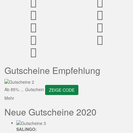
ZEIGE CODE
Gutscheine Empfehlung
Ab 85% ...
Gutschein
ZEIGE CODE
Mehr
Neue Gutscheine 2020
SALiNGO: