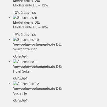
Modetalente DE:
Modetalente DE – 12%
12%
Gutschein
Modetalente DE:
Modetalente DE – 10%
10%
Gutschein
Verwoehnwochenende.de DE:
Verwöhnzauber
Gutschein
Verwoehnwochenende.de DE:
Hotel Suiten
Gutschein
Verwoehnwochenende.de DE:
Suchhilfe
Gutschein