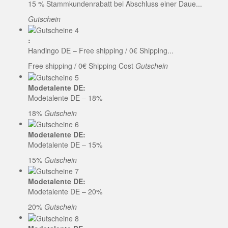
15 % Stammkundenrabatt bei Abschluss einer Daue...
Gutschein
:
Handingo DE – Free shipping / 0€ Shipping...
Free shipping / 0€ Shipping Cost
Gutschein
Modetalente DE:
Modetalente DE – 18%
18%
Gutschein
Modetalente DE:
Modetalente DE – 15%
15%
Gutschein
Modetalente DE:
Modetalente DE – 20%
20%
Gutschein