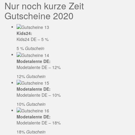
Nur noch kurze Zeit
Gutscheine 2020
Kids24:
Kids24 DE – 5 %
5 %
Gutschein
Modetalente DE:
Modetalente DE – 12%
12%
Gutschein
Modetalente DE:
Modetalente DE – 10%
10%
Gutschein
Modetalente DE:
Modetalente DE – 18%
18%
Gutschein