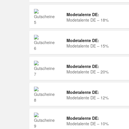
Modetalente DE:
Modetalente DE – 18%
Modetalente DE:
Modetalente DE – 15%
Modetalente DE:
Modetalente DE – 20%
Modetalente DE:
Modetalente DE – 12%
Modetalente DE:
Modetalente DE – 10%