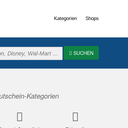
Kategorien
Shops
SUCHEN
tschein-Kategorien