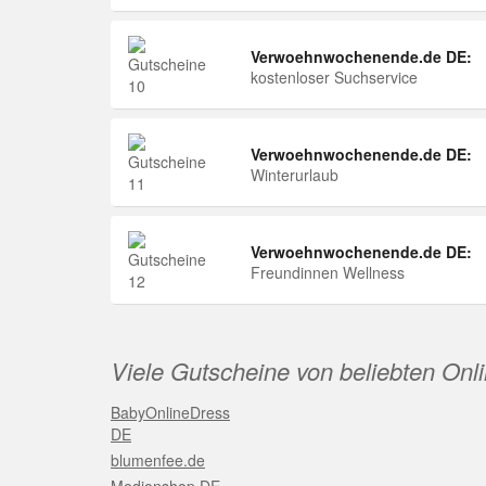
Verwoehnwochenende.de DE:
kostenloser Suchservice
Verwoehnwochenende.de DE:
Winterurlaub
Verwoehnwochenende.de DE:
Freundinnen Wellness
Viele Gutscheine von beliebten Onl
BabyOnlineDress
DE
blumenfee.de