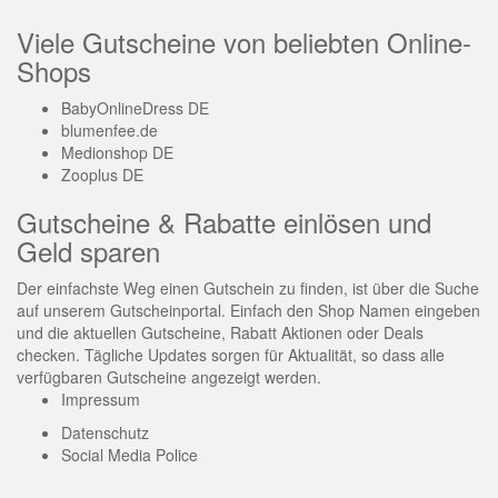
Viele Gutscheine von beliebten Online-
Shops
BabyOnlineDress DE
blumenfee.de
Medionshop DE
Zooplus DE
Gutscheine & Rabatte einlösen und
Geld sparen
Der einfachste Weg einen Gutschein zu finden, ist über die Suche
auf unserem Gutscheinportal. Einfach den Shop Namen eingeben
und die aktuellen Gutscheine, Rabatt Aktionen oder Deals
checken. Tägliche Updates sorgen für Aktualität, so dass alle
verfügbaren Gutscheine angezeigt werden.
Impressum
Datenschutz
Social Media Police