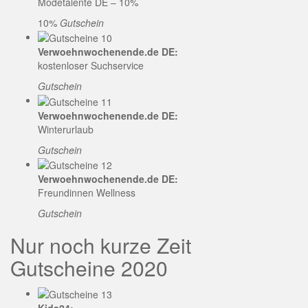
Modetalente DE – 10%
10%
Gutschein
Verwoehnwochenende.de DE:
kostenloser Suchservice
Gutschein
Verwoehnwochenende.de DE:
Winterurlaub
Gutschein
Verwoehnwochenende.de DE:
Freundinnen Wellness
Gutschein
Nur noch kurze Zeit
Gutscheine 2020