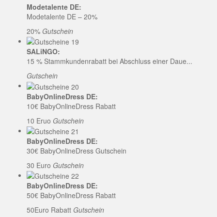
Modetalente DE:
Modetalente DE – 20%
20%
Gutschein
SALiNGO:
15 % Stammkundenrabatt bei Abschluss einer Daue...
Gutschein
BabyOnlineDress DE:
10€ BabyOnlineDress Rabatt
10 Eruo
Gutschein
BabyOnlineDress DE:
30€ BabyOnlineDress Gutschein
30 Euro
Gutschein
BabyOnlineDress DE:
50€ BabyOnlineDress Rabatt
50Euro Rabatt
Gutschein