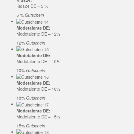
Kids24:
Kids24 DE – 5 %
5 %
Gutschein
Modetalente DE:
Modetalente DE – 12%
12%
Gutschein
Modetalente DE:
Modetalente DE – 10%
10%
Gutschein
Modetalente DE:
Modetalente DE – 18%
18%
Gutschein
Modetalente DE:
Modetalente DE – 15%
15%
Gutschein