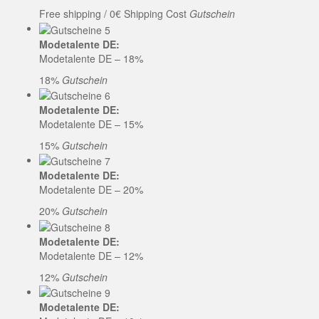
Free shipping / 0€ Shipping Cost
Gutschein
Modetalente DE:
Modetalente DE – 18%
18%
Gutschein
Modetalente DE:
Modetalente DE – 15%
15%
Gutschein
Modetalente DE:
Modetalente DE – 20%
20%
Gutschein
Modetalente DE:
Modetalente DE – 12%
12%
Gutschein
Modetalente DE: