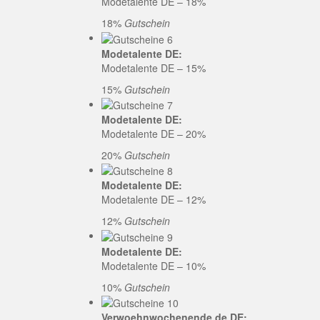
Modetalente DE – 18%
18%
Gutschein
Modetalente DE:
Modetalente DE – 15%
15%
Gutschein
Modetalente DE:
Modetalente DE – 20%
20%
Gutschein
Modetalente DE:
Modetalente DE – 12%
12%
Gutschein
Modetalente DE:
Modetalente DE – 10%
10%
Gutschein
Verwoehnwochenende.de DE: