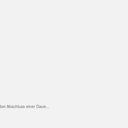
ei Abschluss einer Daue...