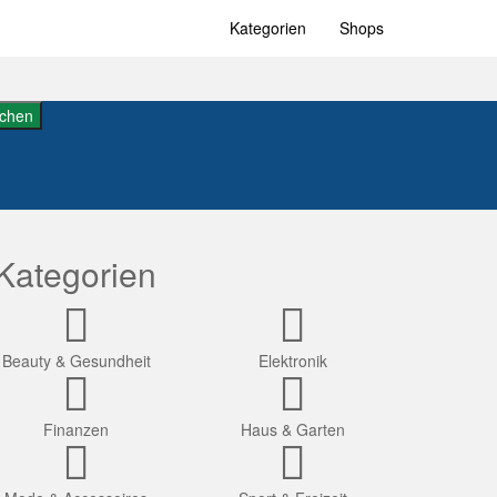
Kategorien
Shops
chen
Kategorien
Beauty & Gesundheit
Elektronik
Finanzen
Haus & Garten