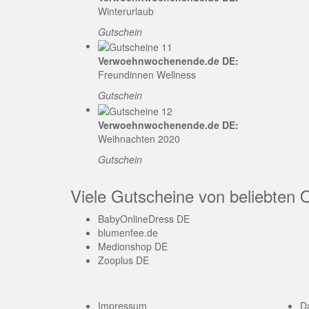
Winterurlaub
Gutschein
Verwoehnwochenende.de DE:
Freundinnen Wellness
Gutschein
Verwoehnwochenende.de DE:
Weihnachten 2020
Gutschein
Viele Gutscheine von beliebten 
BabyOnlineDress DE
blumenfee.de
Medionshop DE
Zooplus DE
Impressum
D