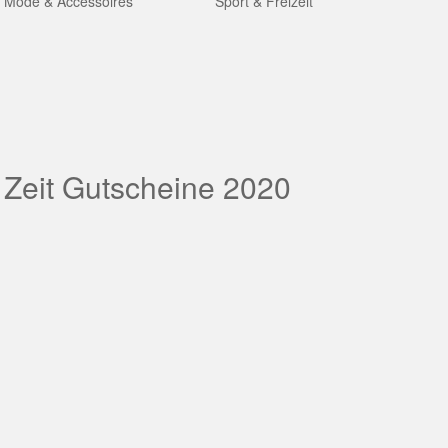
Mode & Accessoires
Sport & Freizeit
 Zeit Gutscheine 2020