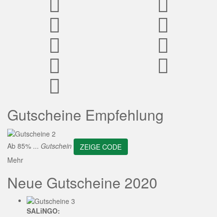
ZEIGE CODE
Gutscheine Empfehlung
Ab 85% ...
Gutschein
ZEIGE CODE
Mehr
Neue Gutscheine 2020
SALiNGO: