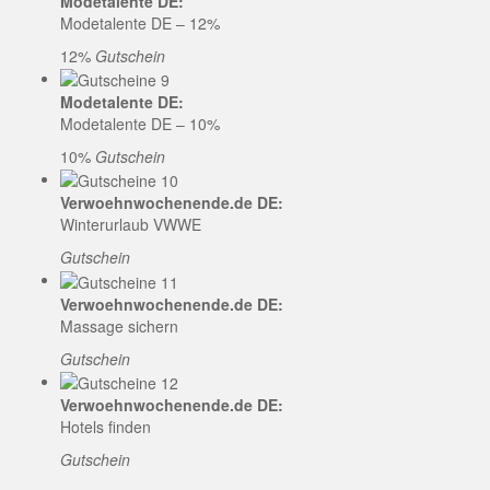
Modetalente DE:
Modetalente DE – 12%
12%
Gutschein
Modetalente DE:
Modetalente DE – 10%
10%
Gutschein
Verwoehnwochenende.de DE:
Winterurlaub VWWE
Gutschein
Verwoehnwochenende.de DE:
Massage sichern
Gutschein
Verwoehnwochenende.de DE:
Hotels finden
Gutschein