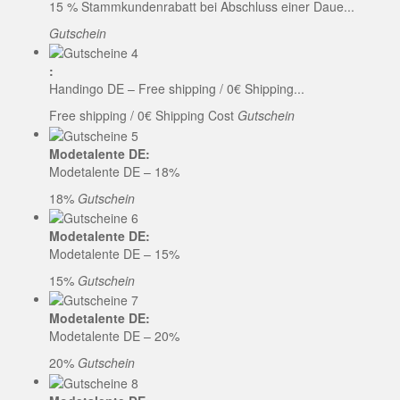
15 % Stammkundenrabatt bei Abschluss einer Daue...
Gutschein
:
Handingo DE – Free shipping / 0€ Shipping...
Free shipping / 0€ Shipping Cost
Gutschein
Modetalente DE:
Modetalente DE – 18%
18%
Gutschein
Modetalente DE:
Modetalente DE – 15%
15%
Gutschein
Modetalente DE:
Modetalente DE – 20%
20%
Gutschein