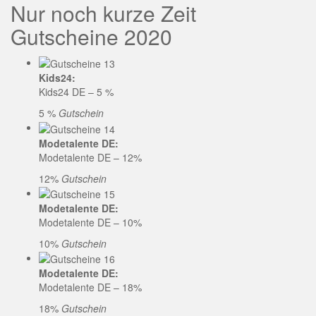
Nur noch kurze Zeit
Gutscheine 2020
Kids24:
Kids24 DE – 5 %
5 %
Gutschein
Modetalente DE:
Modetalente DE – 12%
12%
Gutschein
Modetalente DE:
Modetalente DE – 10%
10%
Gutschein
Modetalente DE:
Modetalente DE – 18%
18%
Gutschein