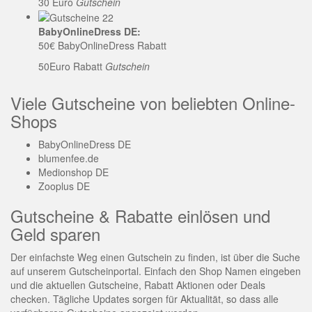
30 Euro
Gutschein
BabyOnlineDress DE:
50€ BabyOnlineDress Rabatt
50Euro Rabatt
Gutschein
Viele Gutscheine von beliebten Online-
Shops
BabyOnlineDress DE
blumenfee.de
Medionshop DE
Zooplus DE
Gutscheine & Rabatte einlösen und
Geld sparen
Der einfachste Weg einen Gutschein zu finden, ist über die Suche
auf unserem Gutscheinportal. Einfach den Shop Namen eingeben
und die aktuellen Gutscheine, Rabatt Aktionen oder Deals
checken. Tägliche Updates sorgen für Aktualität, so dass alle