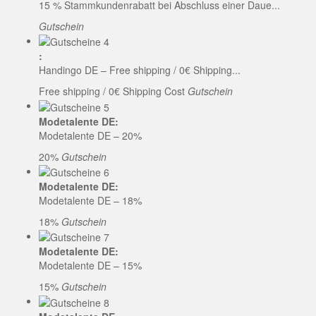
15 % Stammkundenrabatt bei Abschluss einer Daue...
Gutschein
:
Handingo DE – Free shipping / 0€ Shipping...
Free shipping / 0€ Shipping Cost
Gutschein
Modetalente DE:
Modetalente DE – 20%
20%
Gutschein
Modetalente DE:
Modetalente DE – 18%
18%
Gutschein
Modetalente DE:
Modetalente DE – 15%
15%
Gutschein