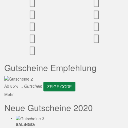
ZEIGE CODE
Gutscheine Empfehlung
Ab 85% ...
Gutschein
ZEIGE CODE
Mehr
Neue Gutscheine 2020
SALiNGO: