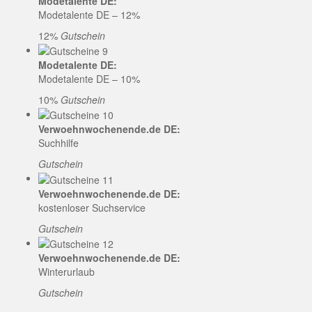
Modetalente DE:
Modetalente DE – 12%
12%
Gutschein
Modetalente DE:
Modetalente DE – 10%
10%
Gutschein
Verwoehnwochenende.de DE:
Suchhilfe
Gutschein
Verwoehnwochenende.de DE:
kostenloser Suchservice
Gutschein
Verwoehnwochenende.de DE:
Winterurlaub
Gutschein