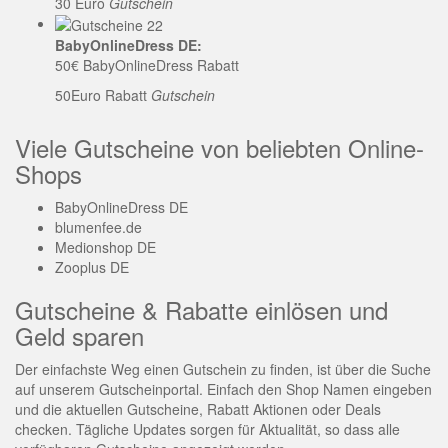
30 Euro
Gutschein
BabyOnlineDress DE:
50€ BabyOnlineDress Rabatt
50Euro Rabatt
Gutschein
Viele Gutscheine von beliebten Online-
Shops
BabyOnlineDress DE
blumenfee.de
Medionshop DE
Zooplus DE
Gutscheine & Rabatte einlösen und
Geld sparen
Der einfachste Weg einen Gutschein zu finden, ist über die Suche
auf unserem Gutscheinportal. Einfach den Shop Namen eingeben
und die aktuellen Gutscheine, Rabatt Aktionen oder Deals
checken. Tägliche Updates sorgen für Aktualität, so dass alle