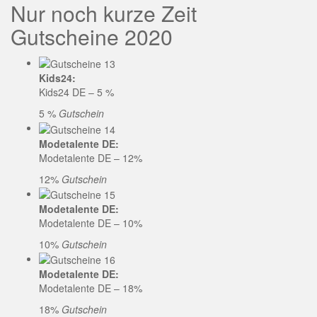
Nur noch kurze Zeit
Gutscheine 2020
Kids24:
Kids24 DE – 5 %
5 %
Gutschein
Modetalente DE:
Modetalente DE – 12%
12%
Gutschein
Modetalente DE:
Modetalente DE – 10%
10%
Gutschein
Modetalente DE:
Modetalente DE – 18%
18%
Gutschein