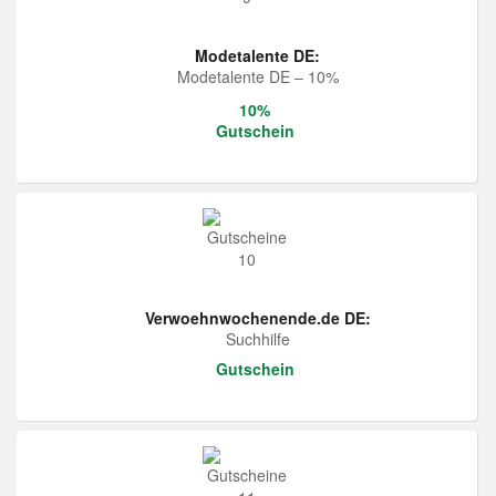
Modetalente DE:
Modetalente DE – 10%
10%
Gutschein
Verwoehnwochenende.de DE:
Suchhilfe
Gutschein