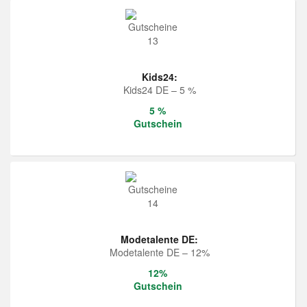
Kids24:
Kids24 DE – 5 %
5 %
Gutschein
Modetalente DE:
Modetalente DE – 12%
12%
Gutschein