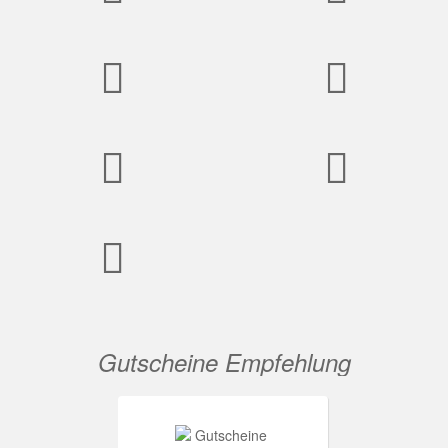
Gutscheine Empfehlung