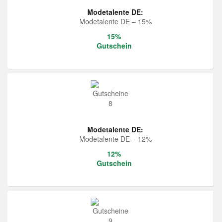
Modetalente DE:
Modetalente DE – 15%
15%
Gutschein
Modetalente DE:
Modetalente DE – 12%
12%
Gutschein