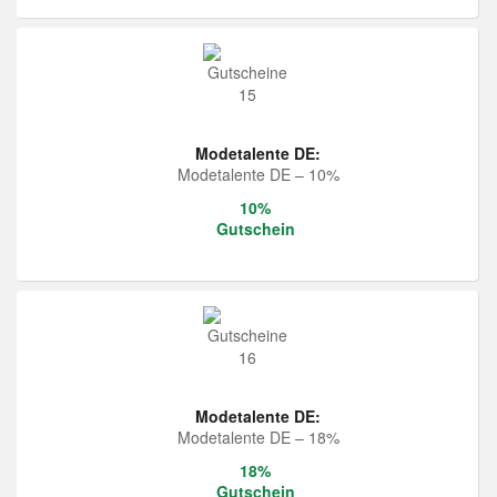
Modetalente DE:
Modetalente DE – 10%
10%
Gutschein
Modetalente DE:
Modetalente DE – 18%
18%
Gutschein