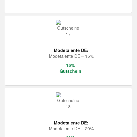
Modetalente DE:
Modetalente DE – 15%
15%
Gutschein
Modetalente DE:
Modetalente DE – 20%