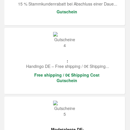
15 % Stammkundenrabatt bei Abschluss einer Daue...
Gutschein
:
Handingo DE – Free shipping / 0€ Shipping...
Free shipping / 0€ Shipping Cost
Gutschein
Modetalente DE: