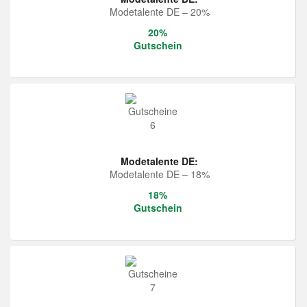
Modetalente DE – 20%
20%
Gutschein
Modetalente DE:
Modetalente DE – 18%
18%
Gutschein