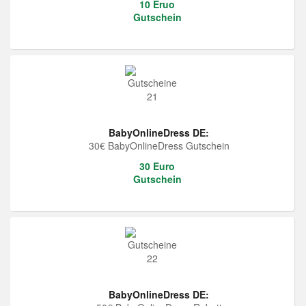
10 Eruo
Gutschein
BabyOnlineDress DE:
30€ BabyOnlineDress Gutschein
30 Euro
Gutschein
BabyOnlineDress DE: