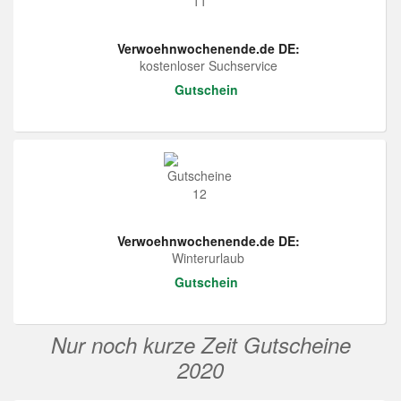
Verwoehnwochenende.de DE:
kostenloser Suchservice
Gutschein
Verwoehnwochenende.de DE:
Winterurlaub
Gutschein
Nur noch kurze Zeit Gutscheine
2020