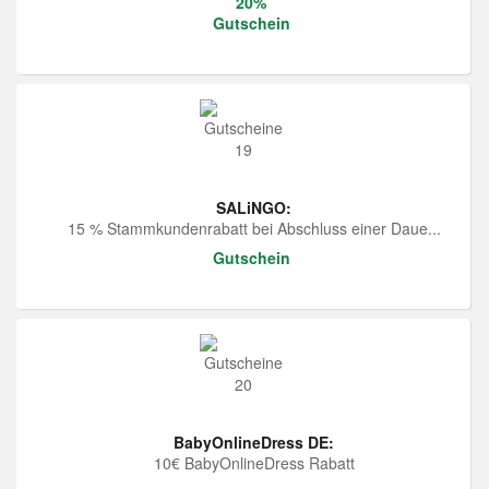
20%
Gutschein
SALiNGO:
15 % Stammkundenrabatt bei Abschluss einer Daue...
Gutschein
BabyOnlineDress DE:
10€ BabyOnlineDress Rabatt