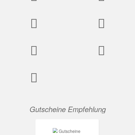
Gutscheine Empfehlung