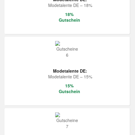
Modetalente DE – 18%
18%
Gutschein
Modetalente DE:
Modetalente DE – 15%
15%
Gutschein