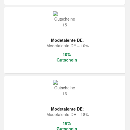
Modetalente DE:
Modetalente DE – 10%
10%
Gutschein
Modetalente DE:
Modetalente DE – 18%
18%
Gutschein