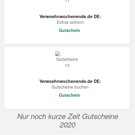
Verwoehnwochenende.de DE:
Extras sichern
Gutschein
Verwoehnwochenende.de DE:
Gutscheine buchen
Gutschein
Nur noch kurze Zeit Gutscheine
2020