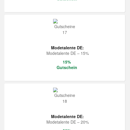
Modetalente DE:
Modetalente DE – 15%
15%
Gutschein
Modetalente DE:
Modetalente DE – 20%