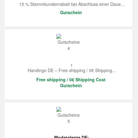
15 % Stammkundenrabatt bei Abschluss einer Daue...
Gutschein
:
Handingo DE – Free shipping / 0€ Shipping...
Free shipping / 0€ Shipping Cost
Gutschein
Modetalente DE: