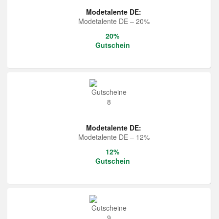
Modetalente DE:
Modetalente DE – 20%
20%
Gutschein
Modetalente DE:
Modetalente DE – 12%
12%
Gutschein