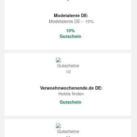
Modetalente DE:
Modetalente DE – 10%
10%
Gutschein
Verwoehnwochenende.de DE:
Hotels finden
Gutschein