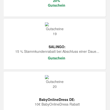
20%
Gutschein
SALiNGO:
15 % Stammkundenrabatt bei Abschluss einer Daue...
Gutschein
BabyOnlineDress DE:
10€ BabyOnlineDress Rabatt