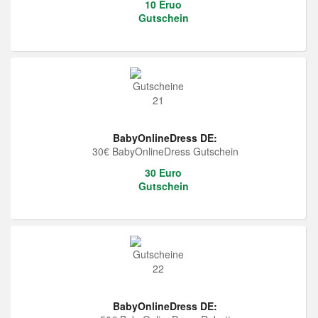
10 Eruo
Gutschein
BabyOnlineDress DE:
30€ BabyOnlineDress Gutschein
30 Euro
Gutschein
BabyOnlineDress DE: