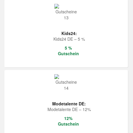
Kids24:
Kids24 DE – 5 %
5 %
Gutschein
Modetalente DE:
Modetalente DE – 12%
12%
Gutschein