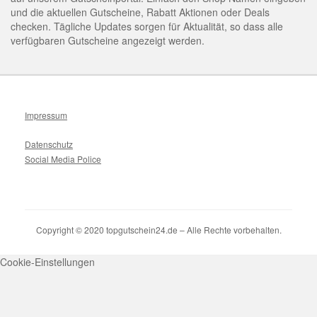
und die aktuellen Gutscheine, Rabatt Aktionen oder Deals
checken. Tägliche Updates sorgen für Aktualität, so dass alle
verfügbaren Gutscheine angezeigt werden.
Impressum
Datenschutz
Social Media Police
Copyright © 2020 topgutschein24.de – Alle Rechte vorbehalten.
Cookie-Einstellungen