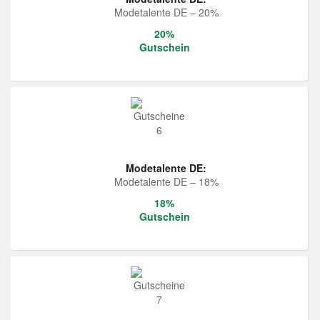
Modetalente DE – 20%
20%
Gutschein
Modetalente DE:
Modetalente DE – 18%
18%
Gutschein