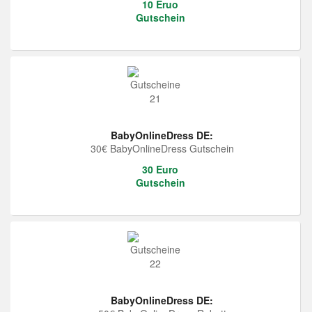
10 Eruo
Gutschein
BabyOnlineDress DE:
30€ BabyOnlineDress Gutschein
30 Euro
Gutschein
BabyOnlineDress DE: