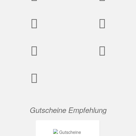
Gutscheine Empfehlung