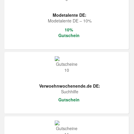
Modetalente DE:
Modetalente DE – 10%
10%
Gutschein
Verwoehnwochenende.de DE:
Suchhilfe
Gutschein