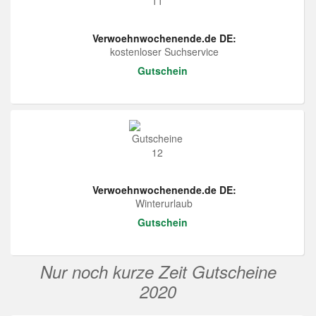
Verwoehnwochenende.de DE:
kostenloser Suchservice
Gutschein
Verwoehnwochenende.de DE:
Winterurlaub
Gutschein
Nur noch kurze Zeit Gutscheine
2020