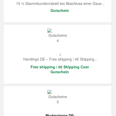
15 % Stammkundenrabatt bei Abschluss einer Daue...
Gutschein
:
Handingo DE – Free shipping / 0€ Shipping...
Free shipping / 0€ Shipping Cost
Gutschein
Modetalente DE: