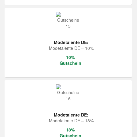
Modetalente DE:
Modetalente DE – 10%
10%
Gutschein
Modetalente DE:
Modetalente DE – 18%
18%
Gutschein