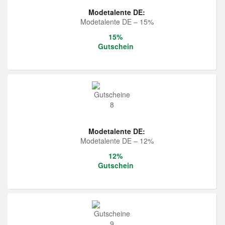
Modetalente DE:
Modetalente DE – 15%
15%
Gutschein
Modetalente DE:
Modetalente DE – 12%
12%
Gutschein