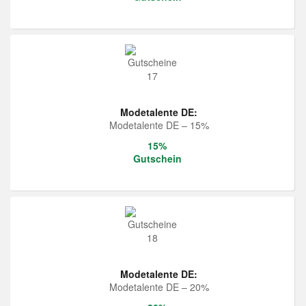
Modetalente DE:
Modetalente DE – 15%
15%
Gutschein
Modetalente DE:
Modetalente DE – 20%