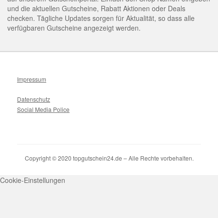
und die aktuellen Gutscheine, Rabatt Aktionen oder Deals
checken. Tägliche Updates sorgen für Aktualität, so dass alle
verfügbaren Gutscheine angezeigt werden.
Impressum
Datenschutz
Social Media Police
Copyright © 2020 topgutschein24.de – Alle Rechte vorbehalten.
Cookie-Einstellungen