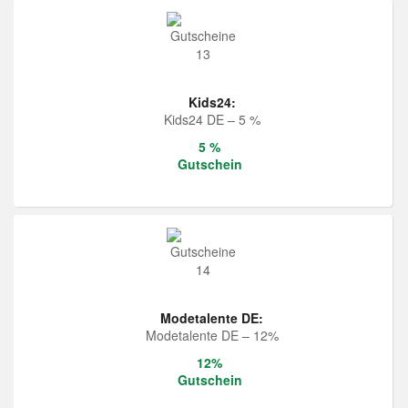
Kids24:
Kids24 DE – 5 %
5 %
Gutschein
Modetalente DE:
Modetalente DE – 12%
12%
Gutschein