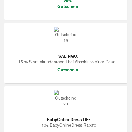
20%
Gutschein
SALiNGO:
15 % Stammkundenrabatt bei Abschluss einer Daue...
Gutschein
BabyOnlineDress DE:
10€ BabyOnlineDress Rabatt