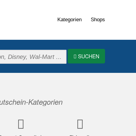
Kategorien
Shops
SUCHEN
tschein-Kategorien