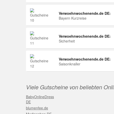
Verwoehnwochenende.de DE:
Bayern Kurzreise
Verwoehnwochenende.de DE:
Sicherheit
Verwoehnwochenende.de DE:
Saisonknaller
Viele Gutscheine von beliebten Onl
BabyOnlineDress
DE
blumenfee.de