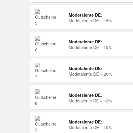
Modetalente DE:
Modetalente DE – 18%
Modetalente DE:
Modetalente DE – 15%
Modetalente DE:
Modetalente DE – 20%
Modetalente DE:
Modetalente DE – 12%
Modetalente DE:
Modetalente DE – 10%