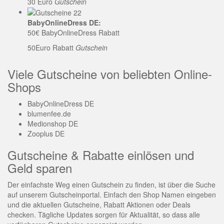
30 Euro
Gutschein
BabyOnlineDress DE:
50€ BabyOnlineDress Rabatt
50Euro Rabatt
Gutschein
Viele Gutscheine von beliebten Online-
Shops
BabyOnlineDress DE
blumenfee.de
Medionshop DE
Zooplus DE
Gutscheine & Rabatte einlösen und
Geld sparen
Der einfachste Weg einen Gutschein zu finden, ist über die Suche
auf unserem Gutscheinportal. Einfach den Shop Namen eingeben
und die aktuellen Gutscheine, Rabatt Aktionen oder Deals
checken. Tägliche Updates sorgen für Aktualität, so dass alle