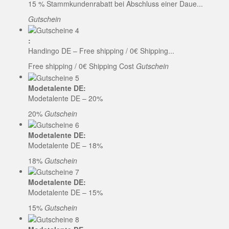
15 % Stammkundenrabatt bei Abschluss einer Daue...
Gutschein
:
Handingo DE – Free shipping / 0€ Shipping...
Free shipping / 0€ Shipping Cost
Gutschein
Modetalente DE:
Modetalente DE – 20%
20%
Gutschein
Modetalente DE:
Modetalente DE – 18%
18%
Gutschein
Modetalente DE:
Modetalente DE – 15%
15%
Gutschein