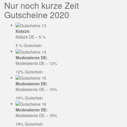
Nur noch kurze Zeit
Gutscheine 2020
Kids24:
Kids24 DE – 5 %
5 %
Gutschein
Modetalente DE:
Modetalente DE – 12%
12%
Gutschein
Modetalente DE:
Modetalente DE – 10%
10%
Gutschein
Modetalente DE:
Modetalente DE – 18%
18%
Gutschein