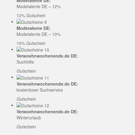
Modetalente DE:
Modetalente DE – 12%
12%
Gutschein
Modetalente DE:
Modetalente DE – 10%
10%
Gutschein
Verwoehnwochenende.de DE:
Suchhilfe
Gutschein
Verwoehnwochenende.de DE:
kostenloser Suchservice
Gutschein
Verwoehnwochenende.de DE:
Winterurlaub
Gutschein