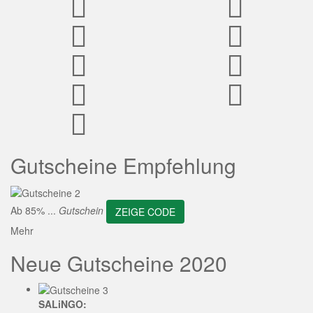
ZEIGE CODE
Gutscheine Empfehlung
Ab 85% ...
Gutschein
ZEIGE CODE
Mehr
Neue Gutscheine 2020
SALiNGO: