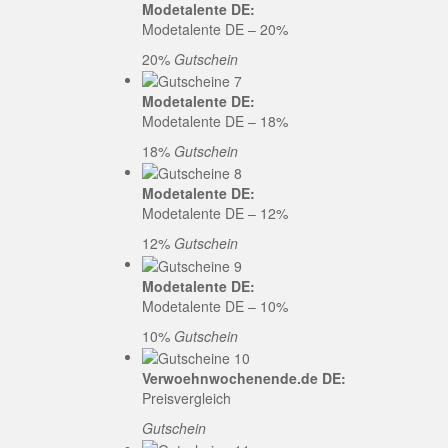
Modetalente DE:
Modetalente DE – 20%
20%
Gutschein
Modetalente DE:
Modetalente DE – 18%
18%
Gutschein
Modetalente DE:
Modetalente DE – 12%
12%
Gutschein
Modetalente DE:
Modetalente DE – 10%
10%
Gutschein
Verwoehnwochenende.de DE:
Preisvergleich
Gutschein