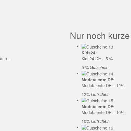
GE CODE
Nur noch kurze
Kids24:
aue...
Kids24 DE – 5 %
5 %
Gutschein
Modetalente DE:
Modetalente DE – 12%
12%
Gutschein
Modetalente DE:
Modetalente DE – 10%
10%
Gutschein