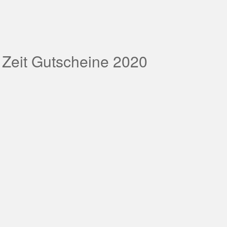
 Zeit Gutscheine 2020