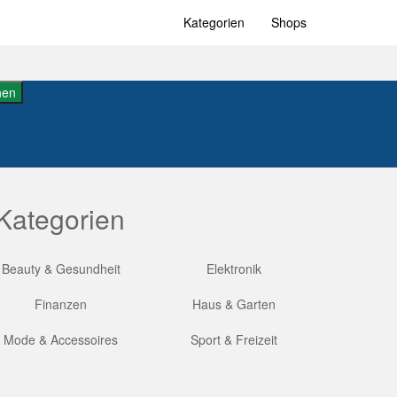
Kategorien
Shops
hen
Kategorien
Beauty & Gesundheit
Elektronik
Finanzen
Haus & Garten
Mode & Accessoires
Sport & Freizeit