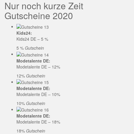
Nur noch kurze Zeit
Gutscheine 2020
Kids24:
Kids24 DE – 5 %
5 %
Gutschein
Modetalente DE:
Modetalente DE – 12%
12%
Gutschein
Modetalente DE:
Modetalente DE – 10%
10%
Gutschein
Modetalente DE:
Modetalente DE – 18%
18%
Gutschein