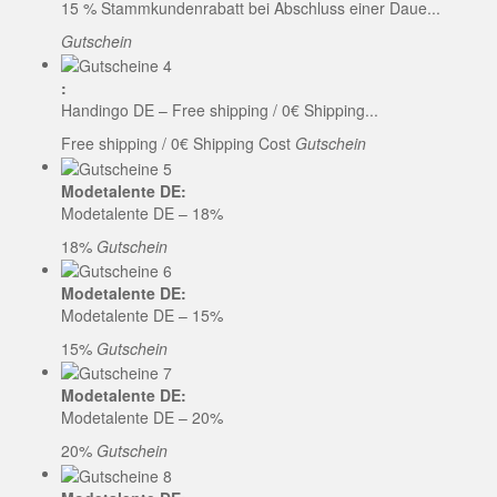
15 % Stammkundenrabatt bei Abschluss einer Daue...
Gutschein
:
Handingo DE – Free shipping / 0€ Shipping...
Free shipping / 0€ Shipping Cost
Gutschein
Modetalente DE:
Modetalente DE – 18%
18%
Gutschein
Modetalente DE:
Modetalente DE – 15%
15%
Gutschein
Modetalente DE:
Modetalente DE – 20%
20%
Gutschein