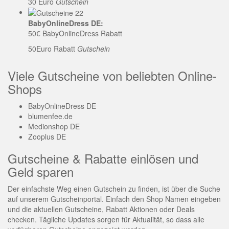
30 Euro
Gutschein
BabyOnlineDress DE:
50€ BabyOnlineDress Rabatt
50Euro Rabatt
Gutschein
Viele Gutscheine von beliebten Online-
Shops
BabyOnlineDress DE
blumenfee.de
Medionshop DE
Zooplus DE
Gutscheine & Rabatte einlösen und
Geld sparen
Der einfachste Weg einen Gutschein zu finden, ist über die Suche
auf unserem Gutscheinportal. Einfach den Shop Namen eingeben
und die aktuellen Gutscheine, Rabatt Aktionen oder Deals
checken. Tägliche Updates sorgen für Aktualität, so dass alle