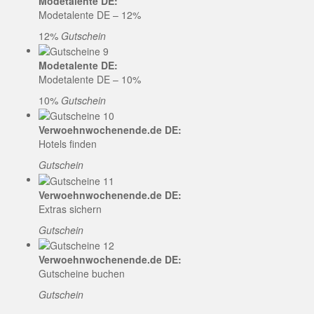
Modetalente DE:
Modetalente DE – 12%
12%
Gutschein
Modetalente DE:
Modetalente DE – 10%
10%
Gutschein
Verwoehnwochenende.de DE:
Hotels finden
Gutschein
Verwoehnwochenende.de DE:
Extras sichern
Gutschein
Verwoehnwochenende.de DE:
Gutscheine buchen
Gutschein