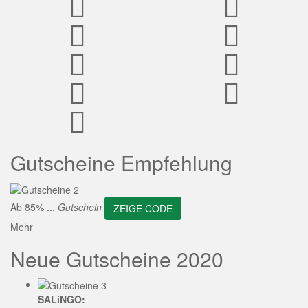
ZEIGE CODE
Gutscheine Empfehlung
Ab 85% ...
Gutschein
ZEIGE CODE
Mehr
Neue Gutscheine 2020
SALiNGO: