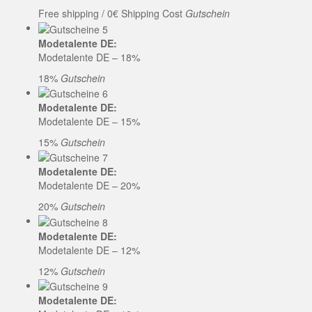
Free shipping / 0€ Shipping Cost
Gutschein
Modetalente DE:
Modetalente DE – 18%
18%
Gutschein
Modetalente DE:
Modetalente DE – 15%
15%
Gutschein
Modetalente DE:
Modetalente DE – 20%
20%
Gutschein
Modetalente DE:
Modetalente DE – 12%
12%
Gutschein
Modetalente DE: