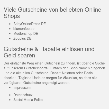
Viele Gutscheine von beliebten Online-
Shops
BabyOnlineDress DE
blumenfee.de
Medionshop DE
Zooplus DE
Gutscheine & Rabatte einlösen und
Geld sparen
Der einfachste Weg einen Gutschein zu finden, ist über die Suche
auf unserem Gutscheinportal. Einfach den Shop Namen eingeben
und die aktuellen Gutscheine, Rabatt Aktionen oder Deals
checken. Tägliche Updates sorgen für Aktualität, so dass alle
verfügbaren Gutscheine angezeigt werden.
Impressum
Datenschutz
Social Media Police