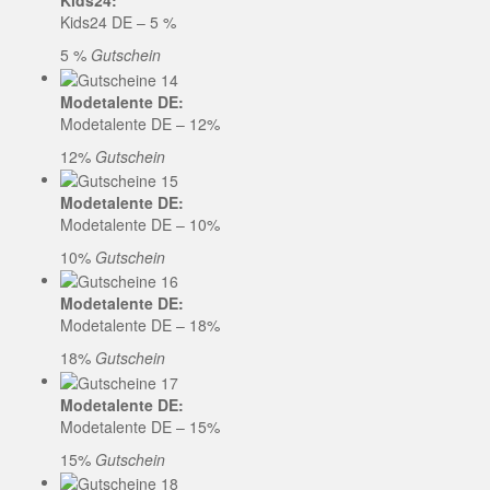
Kids24:
Kids24 DE – 5 %
5 %
Gutschein
Modetalente DE:
Modetalente DE – 12%
12%
Gutschein
Modetalente DE:
Modetalente DE – 10%
10%
Gutschein
Modetalente DE:
Modetalente DE – 18%
18%
Gutschein
Modetalente DE:
Modetalente DE – 15%
15%
Gutschein