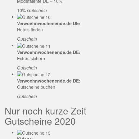
Modetalente DE – 10%
10%
Gutschein
Verwoehnwochenende.de DE:
Hotels finden
Gutschein
Verwoehnwochenende.de DE:
Extras sichern
Gutschein
Verwoehnwochenende.de DE:
Gutscheine buchen
Gutschein
Nur noch kurze Zeit
Gutscheine 2020