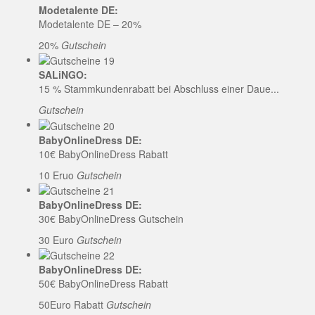
Modetalente DE:
Modetalente DE – 20%
20%
Gutschein
SALiNGO:
15 % Stammkundenrabatt bei Abschluss einer Daue...
Gutschein
BabyOnlineDress DE:
10€ BabyOnlineDress Rabatt
10 Eruo
Gutschein
BabyOnlineDress DE:
30€ BabyOnlineDress Gutschein
30 Euro
Gutschein
BabyOnlineDress DE:
50€ BabyOnlineDress Rabatt
50Euro Rabatt
Gutschein