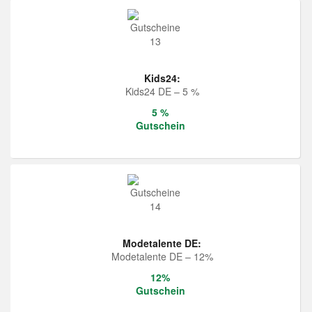
Kids24:
Kids24 DE – 5 %
5 %
Gutschein
Modetalente DE:
Modetalente DE – 12%
12%
Gutschein