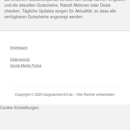
und die aktuellen Gutscheine, Rabatt Aktionen oder Deals
checken. Tägliche Updates sorgen für Aktualität, so dass alle
verfügbaren Gutscheine angezeigt werden.
Impressum
Datenschutz
Social Media Police
Copyright © 2020 topgutschein24.de – Alle Rechte vorbehalten.
Cookie-Einstellungen