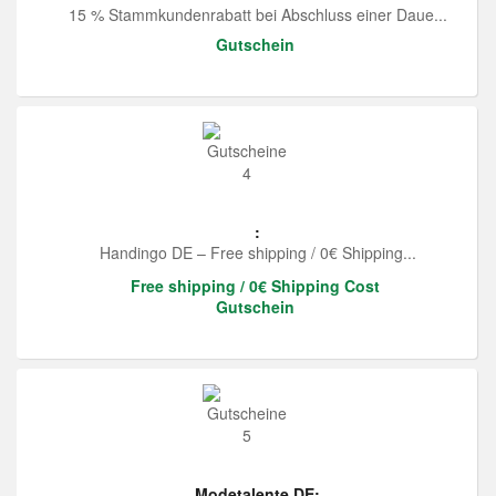
15 % Stammkundenrabatt bei Abschluss einer Daue...
Gutschein
:
Handingo DE – Free shipping / 0€ Shipping...
Free shipping / 0€ Shipping Cost
Gutschein
Modetalente DE: