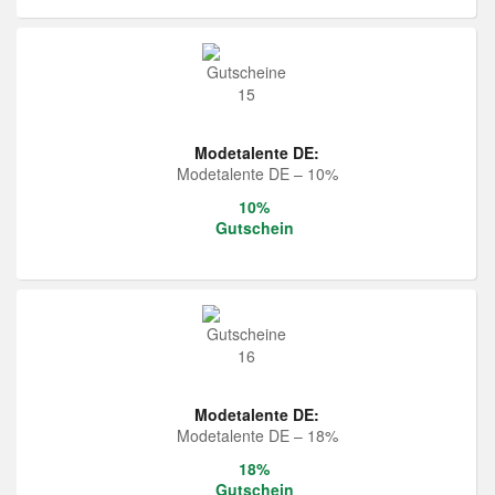
Modetalente DE:
Modetalente DE – 10%
10%
Gutschein
Modetalente DE:
Modetalente DE – 18%
18%
Gutschein