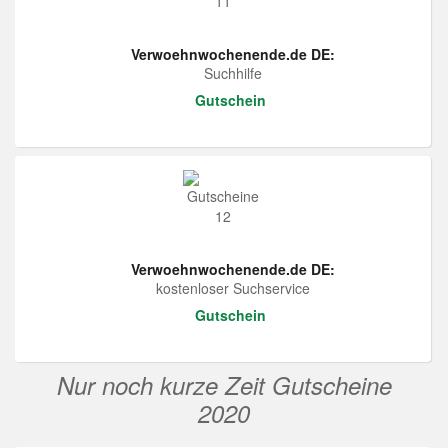
Verwoehnwochenende.de DE:
Suchhilfe
Gutschein
Verwoehnwochenende.de DE:
kostenloser Suchservice
Gutschein
Nur noch kurze Zeit Gutscheine
2020