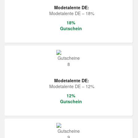
Modetalente DE:
Modetalente DE – 18%
18%
Gutschein
Modetalente DE:
Modetalente DE – 12%
12%
Gutschein