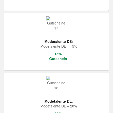
Modetalente DE:
Modetalente DE – 15%
15%
Gutschein
Modetalente DE:
Modetalente DE – 20%