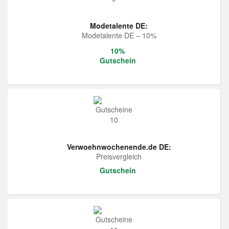
Modetalente DE:
Modetalente DE – 10%
10%
Gutschein
Verwoehnwochenende.de DE:
Preisvergleich
Gutschein