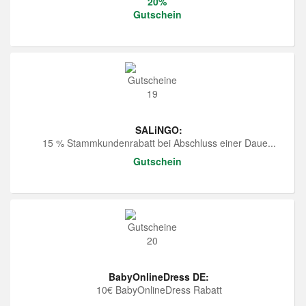
20%
Gutschein
SALiNGO:
15 % Stammkundenrabatt bei Abschluss einer Daue...
Gutschein
BabyOnlineDress DE:
10€ BabyOnlineDress Rabatt