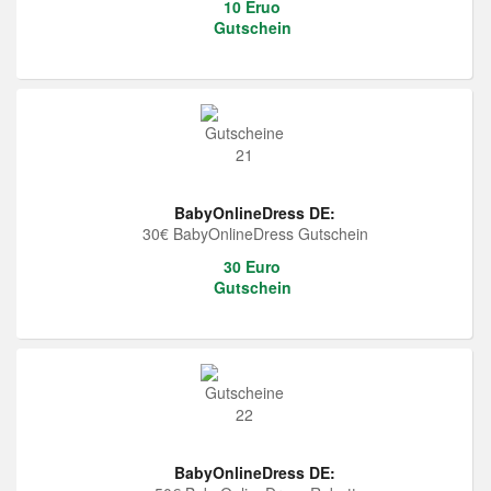
10 Eruo
Gutschein
BabyOnlineDress DE:
30€ BabyOnlineDress Gutschein
30 Euro
Gutschein
BabyOnlineDress DE: