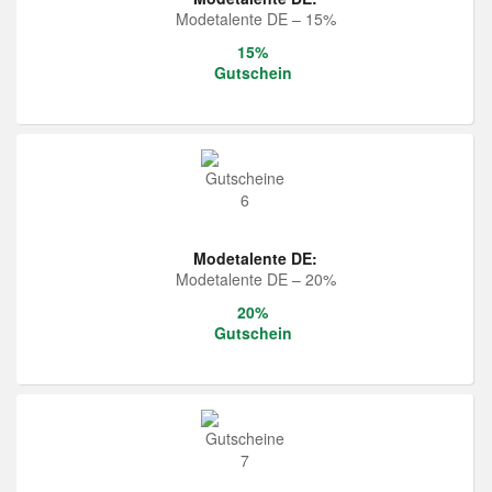
Modetalente DE – 15%
15%
Gutschein
Modetalente DE:
Modetalente DE – 20%
20%
Gutschein