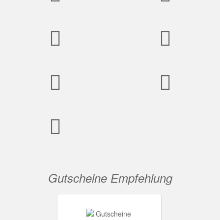
Gutscheine Empfehlung