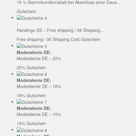
15 % Stammkundenrabatt bei Abschluss einer Daue...
Gutschein
:
Handingo DE – Free shipping / 0€ Shipping...
Free shipping / 0€ Shipping Cost
Gutschein
Modetalente DE:
Modetalente DE – 20%
20%
Gutschein
Modetalente DE:
Modetalente DE – 18%
18%
Gutschein
Modetalente DE:
Modetalente DE – 15%
15%
Gutschein