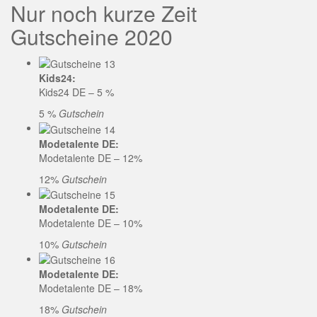
Nur noch kurze Zeit
Gutscheine 2020
Kids24:
Kids24 DE – 5 %
5 %
Gutschein
Modetalente DE:
Modetalente DE – 12%
12%
Gutschein
Modetalente DE:
Modetalente DE – 10%
10%
Gutschein
Modetalente DE:
Modetalente DE – 18%
18%
Gutschein