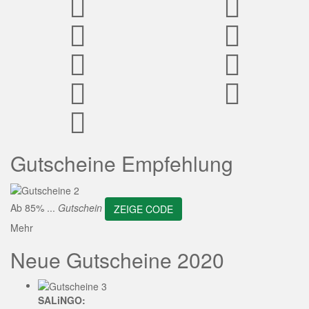
ZEIGE CODE
Gutscheine Empfehlung
Ab 85% ...
Gutschein
ZEIGE CODE
Mehr
Neue Gutscheine 2020
SALiNGO: