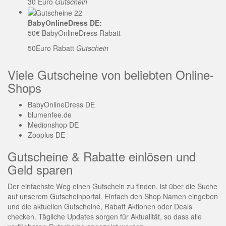
30 Euro
Gutschein
BabyOnlineDress DE:
50€ BabyOnlineDress Rabatt
50Euro Rabatt
Gutschein
Viele Gutscheine von beliebten Online-
Shops
BabyOnlineDress DE
blumenfee.de
Medionshop DE
Zooplus DE
Gutscheine & Rabatte einlösen und
Geld sparen
Der einfachste Weg einen Gutschein zu finden, ist über die Suche
auf unserem Gutscheinportal. Einfach den Shop Namen eingeben
und die aktuellen Gutscheine, Rabatt Aktionen oder Deals
checken. Tägliche Updates sorgen für Aktualität, so dass alle