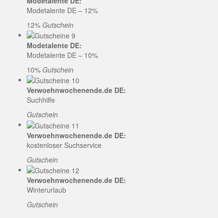
Modetalente DE:
Modetalente DE – 12%
12%
Gutschein
Modetalente DE:
Modetalente DE – 10%
10%
Gutschein
Verwoehnwochenende.de DE:
Suchhilfe
Gutschein
Verwoehnwochenende.de DE:
kostenloser Suchservice
Gutschein
Verwoehnwochenende.de DE:
Winterurlaub
Gutschein