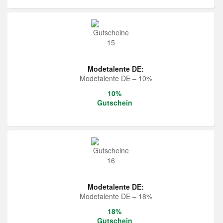
Modetalente DE:
Modetalente DE – 10%
10%
Gutschein
Modetalente DE:
Modetalente DE – 18%
18%
Gutschein