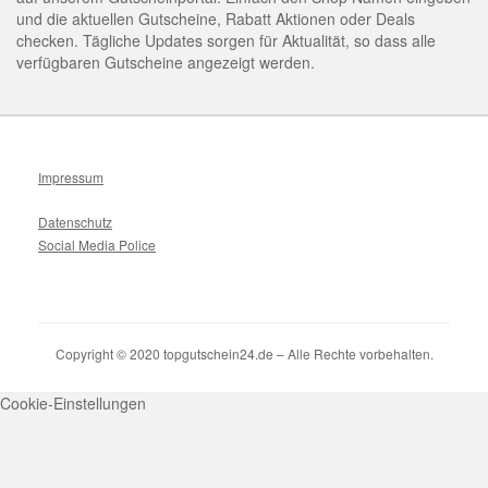
und die aktuellen Gutscheine, Rabatt Aktionen oder Deals
checken. Tägliche Updates sorgen für Aktualität, so dass alle
verfügbaren Gutscheine angezeigt werden.
Impressum
Datenschutz
Social Media Police
Copyright © 2020 topgutschein24.de – Alle Rechte vorbehalten.
Cookie-Einstellungen