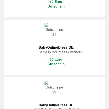
10 Eruo
Gutschein
BabyOnlineDress DE:
30€ BabyOnlineDress Gutschein
30 Euro
Gutschein
BabyOnlineDress DE: