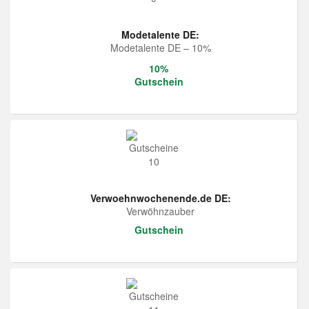
Modetalente DE:
Modetalente DE – 10%
10%
Gutschein
Verwoehnwochenende.de DE:
Verwöhnzauber
Gutschein