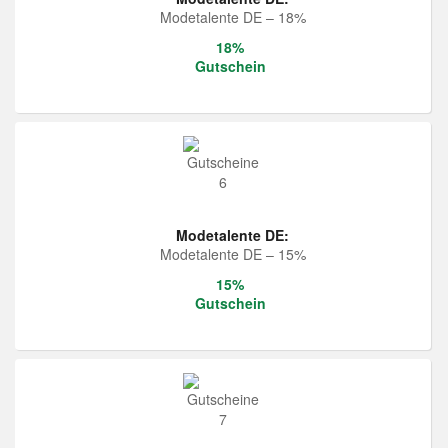
Modetalente DE – 18%
18%
Gutschein
Modetalente DE:
Modetalente DE – 15%
15%
Gutschein