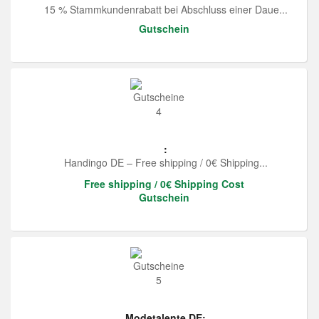
15 % Stammkundenrabatt bei Abschluss einer Daue...
Gutschein
:
Handingo DE – Free shipping / 0€ Shipping...
Free shipping / 0€ Shipping Cost
Gutschein
Modetalente DE: