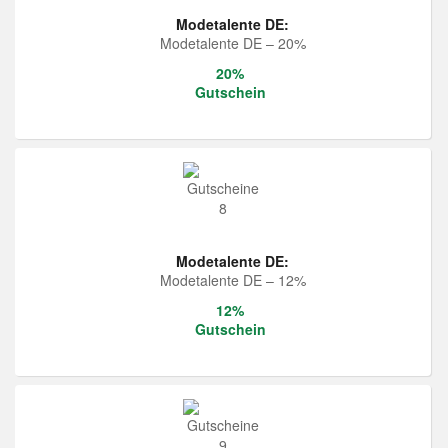
Modetalente DE:
Modetalente DE – 20%
20%
Gutschein
Modetalente DE:
Modetalente DE – 12%
12%
Gutschein