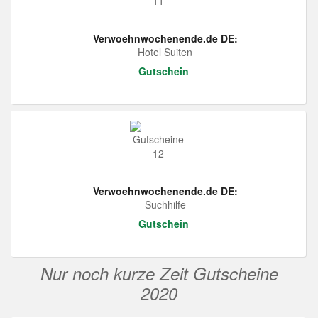
Verwoehnwochenende.de DE:
Hotel Suiten
Gutschein
Verwoehnwochenende.de DE:
Suchhilfe
Gutschein
Nur noch kurze Zeit Gutscheine
2020