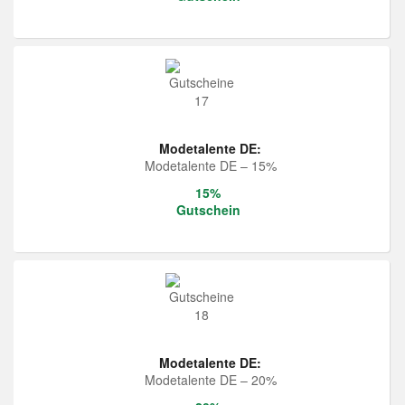
Modetalente DE:
Modetalente DE – 15%
15%
Gutschein
Modetalente DE:
Modetalente DE – 20%