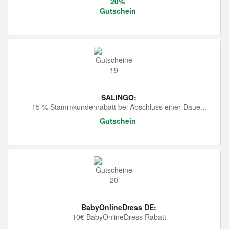
20%
Gutschein
SALiNGO:
15 % Stammkundenrabatt bei Abschluss einer Daue...
Gutschein
BabyOnlineDress DE:
10€ BabyOnlineDress Rabatt