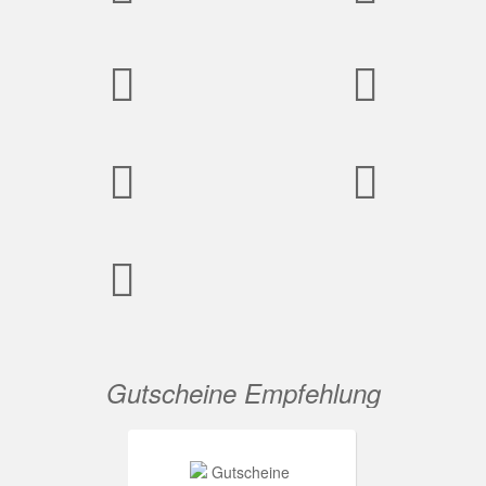
Gutscheine Empfehlung