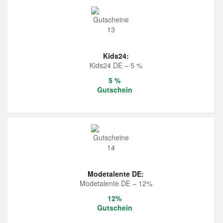
Kids24:
Kids24 DE – 5 %
5 %
Gutschein
Modetalente DE:
Modetalente DE – 12%
12%
Gutschein