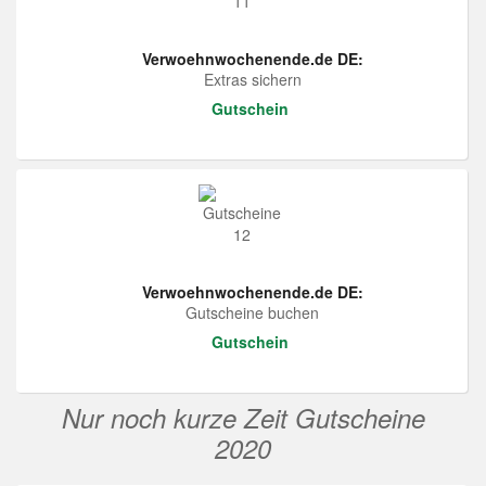
Verwoehnwochenende.de DE:
Extras sichern
Gutschein
Verwoehnwochenende.de DE:
Gutscheine buchen
Gutschein
Nur noch kurze Zeit Gutscheine
2020