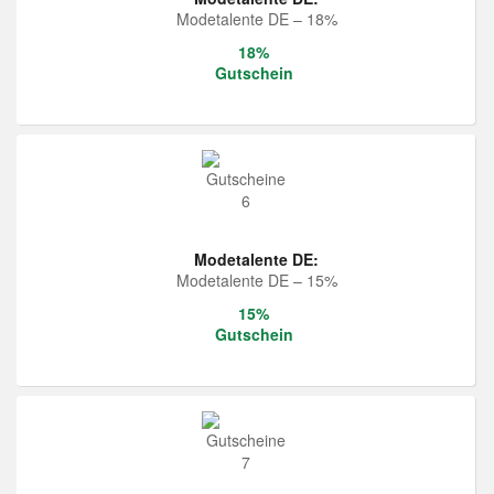
Modetalente DE – 18%
18%
Gutschein
Modetalente DE:
Modetalente DE – 15%
15%
Gutschein