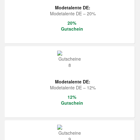
Modetalente DE:
Modetalente DE – 20%
20%
Gutschein
Modetalente DE:
Modetalente DE – 12%
12%
Gutschein