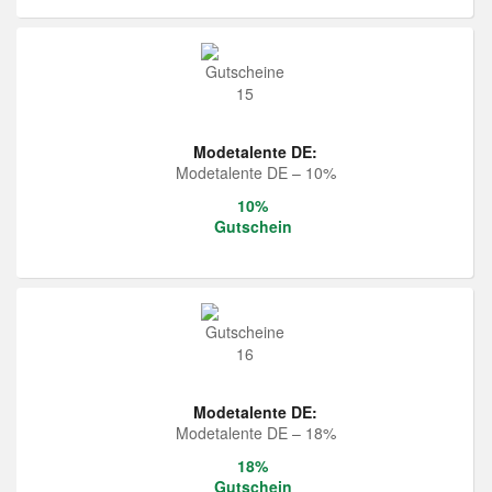
Modetalente DE:
Modetalente DE – 10%
10%
Gutschein
Modetalente DE:
Modetalente DE – 18%
18%
Gutschein