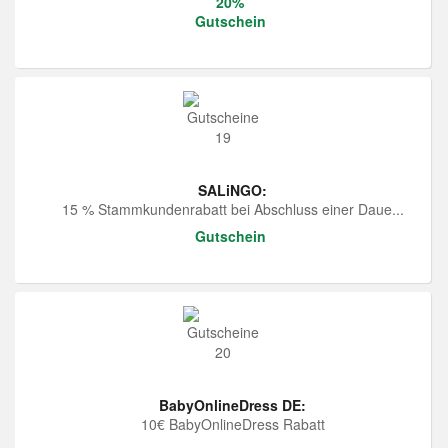
20%
Gutschein
SALiNGO:
15 % Stammkundenrabatt bei Abschluss einer Daue...
Gutschein
BabyOnlineDress DE:
10€ BabyOnlineDress Rabatt