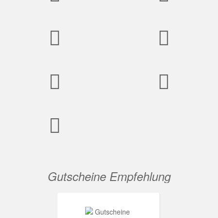
Gutscheine Empfehlung