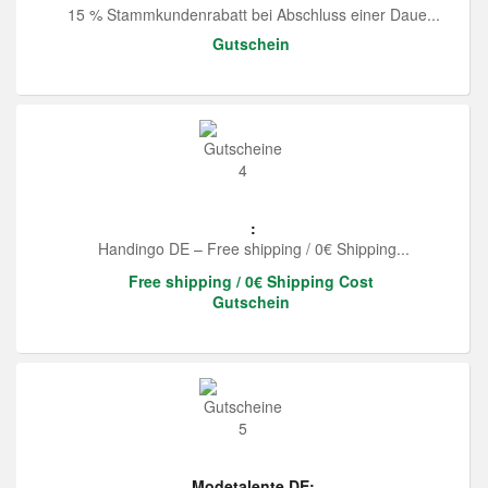
15 % Stammkundenrabatt bei Abschluss einer Daue...
Gutschein
:
Handingo DE – Free shipping / 0€ Shipping...
Free shipping / 0€ Shipping Cost
Gutschein
Modetalente DE: