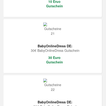
10 Eruo
Gutschein
BabyOnlineDress DE:
30€ BabyOnlineDress Gutschein
30 Euro
Gutschein
BabyOnlineDress DE: