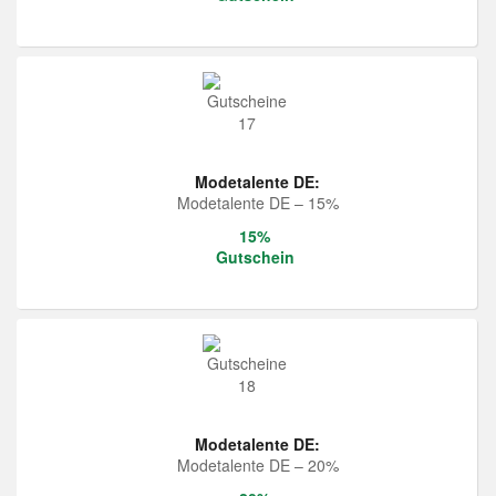
Modetalente DE:
Modetalente DE – 15%
15%
Gutschein
Modetalente DE:
Modetalente DE – 20%