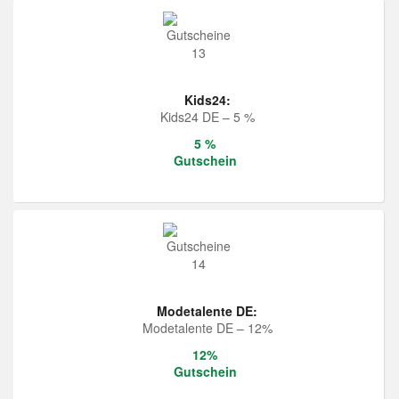
Kids24:
Kids24 DE – 5 %
5 %
Gutschein
Modetalente DE:
Modetalente DE – 12%
12%
Gutschein