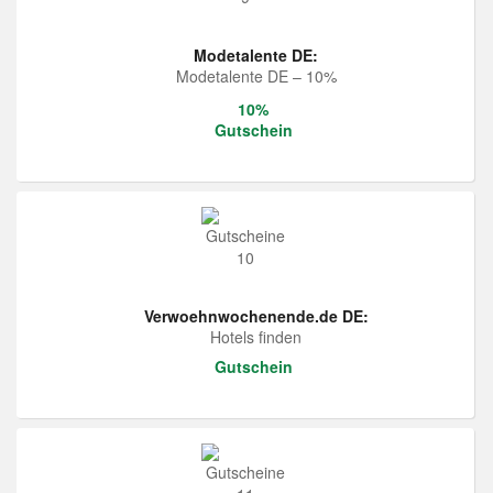
Modetalente DE:
Modetalente DE – 10%
10%
Gutschein
Verwoehnwochenende.de DE:
Hotels finden
Gutschein