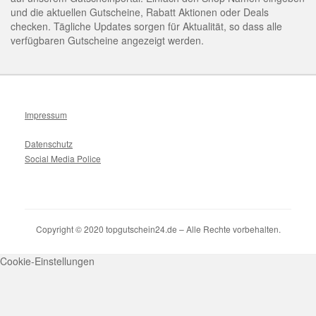
und die aktuellen Gutscheine, Rabatt Aktionen oder Deals
checken. Tägliche Updates sorgen für Aktualität, so dass alle
verfügbaren Gutscheine angezeigt werden.
Impressum
Datenschutz
Social Media Police
Copyright © 2020 topgutschein24.de – Alle Rechte vorbehalten.
Cookie-Einstellungen