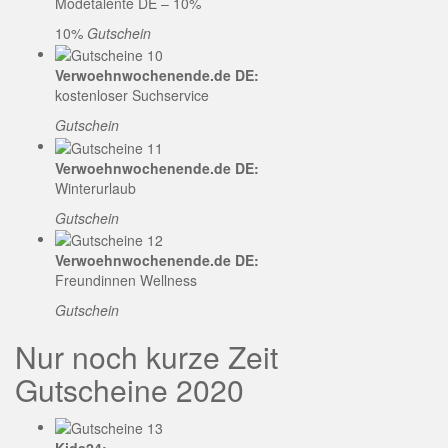
Modetalente DE – 10%
10%
Gutschein
Verwoehnwochenende.de DE:
kostenloser Suchservice
Gutschein
Verwoehnwochenende.de DE:
Winterurlaub
Gutschein
Verwoehnwochenende.de DE:
Freundinnen Wellness
Gutschein
Nur noch kurze Zeit
Gutscheine 2020