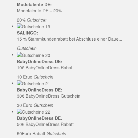
Modetalente DE:
Modetalente DE – 20%
20%
Gutschein
SALiNGO:
15 % Stammkundenrabatt bei Abschluss einer Daue...
Gutschein
BabyOnlineDress DE:
10€ BabyOnlineDress Rabatt
10 Eruo
Gutschein
BabyOnlineDress DE:
30€ BabyOnlineDress Gutschein
30 Euro
Gutschein
BabyOnlineDress DE:
50€ BabyOnlineDress Rabatt
50Euro Rabatt
Gutschein