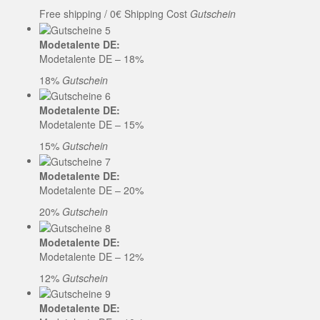
Free shipping / 0€ Shipping Cost
Gutschein
Modetalente DE:
Modetalente DE – 18%
18%
Gutschein
Modetalente DE:
Modetalente DE – 15%
15%
Gutschein
Modetalente DE:
Modetalente DE – 20%
20%
Gutschein
Modetalente DE:
Modetalente DE – 12%
12%
Gutschein
Modetalente DE: