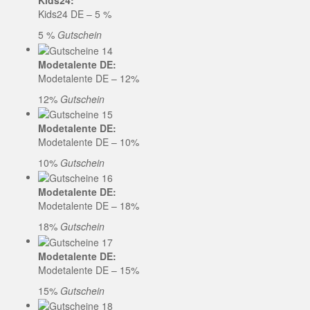
Kids24:
Kids24 DE – 5 %
5 %
Gutschein
Modetalente DE:
Modetalente DE – 12%
12%
Gutschein
Modetalente DE:
Modetalente DE – 10%
10%
Gutschein
Modetalente DE:
Modetalente DE – 18%
18%
Gutschein
Modetalente DE:
Modetalente DE – 15%
15%
Gutschein