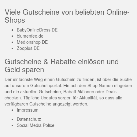
Viele Gutscheine von beliebten Online-
Shops
BabyOnlineDress DE
blumenfee.de
Medionshop DE
Zooplus DE
Gutscheine & Rabatte einlösen und
Geld sparen
Der einfachste Weg einen Gutschein zu finden, ist über die Suche
auf unserem Gutscheinportal. Einfach den Shop Namen eingeben
und die aktuellen Gutscheine, Rabatt Aktionen oder Deals
checken. Tägliche Updates sorgen für Aktualität, so dass alle
verfügbaren Gutscheine angezeigt werden.
Impressum
Datenschutz
Social Media Police