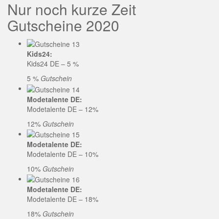
Nur noch kurze Zeit
Gutscheine 2020
Kids24:
Kids24 DE – 5 %
5 %
Gutschein
Modetalente DE:
Modetalente DE – 12%
12%
Gutschein
Modetalente DE:
Modetalente DE – 10%
10%
Gutschein
Modetalente DE:
Modetalente DE – 18%
18%
Gutschein