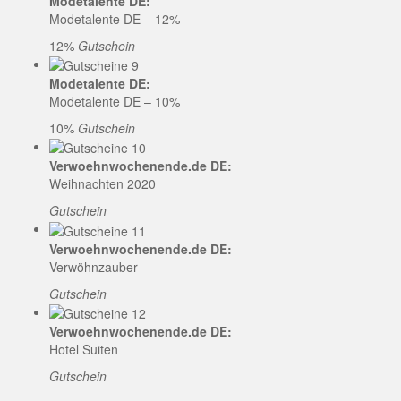
Modetalente DE:
Modetalente DE – 12%
12%
Gutschein
Modetalente DE:
Modetalente DE – 10%
10%
Gutschein
Verwoehnwochenende.de DE:
Weihnachten 2020
Gutschein
Verwoehnwochenende.de DE:
Verwöhnzauber
Gutschein
Verwoehnwochenende.de DE:
Hotel Suiten
Gutschein