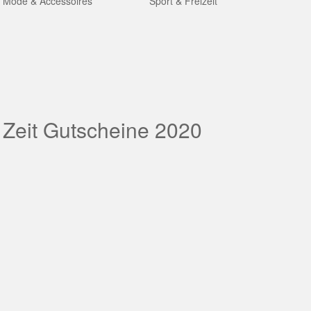
Mode & Accessoires
Sport & Freizeit
 Zeit Gutscheine 2020