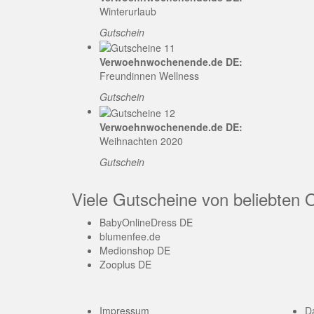
Winterurlaub
Gutschein
Verwoehnwochenende.de DE:
Freundinnen Wellness
Gutschein
Verwoehnwochenende.de DE:
Weihnachten 2020
Gutschein
Viele Gutscheine von beliebten 
BabyOnlineDress DE
blumenfee.de
Medionshop DE
Zooplus DE
Impressum
D