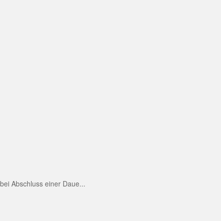
ei Abschluss einer Daue...