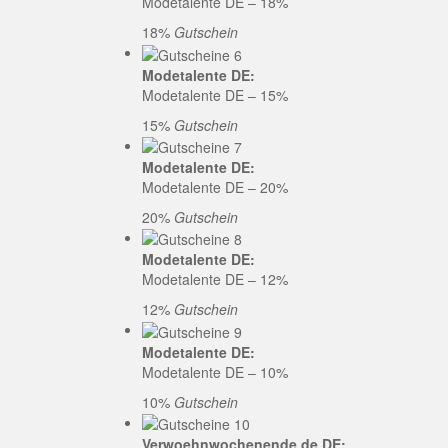
Modetalente DE – 18%
18%
Gutschein
Modetalente DE:
Modetalente DE – 15%
15%
Gutschein
Modetalente DE:
Modetalente DE – 20%
20%
Gutschein
Modetalente DE:
Modetalente DE – 12%
12%
Gutschein
Modetalente DE:
Modetalente DE – 10%
10%
Gutschein
Verwoehnwochenende.de DE: