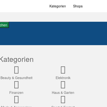
Kategorien
Shops
chen
Kategorien
Beauty & Gesundheit
Elektronik
Finanzen
Haus & Garten