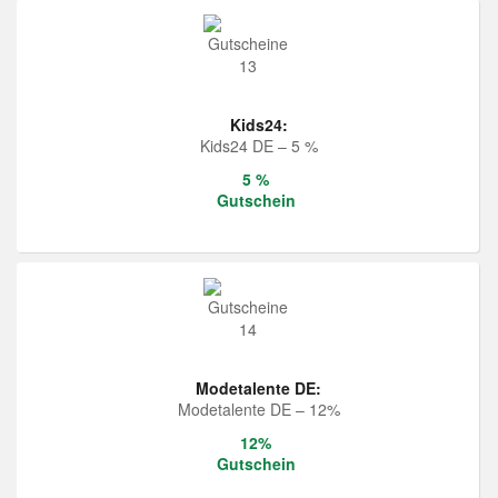
Kids24:
Kids24 DE – 5 %
5 %
Gutschein
Modetalente DE:
Modetalente DE – 12%
12%
Gutschein