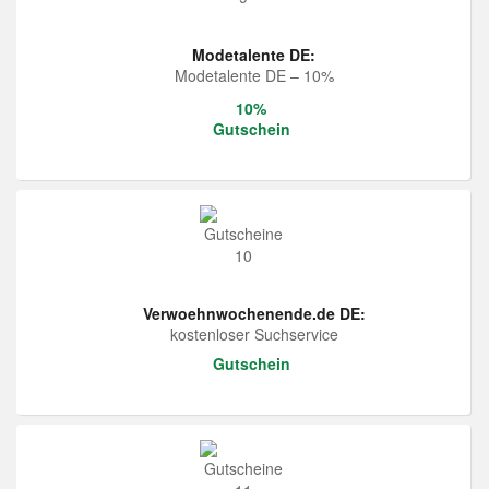
Modetalente DE:
Modetalente DE – 10%
10%
Gutschein
Verwoehnwochenende.de DE:
kostenloser Suchservice
Gutschein