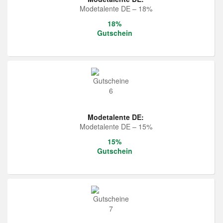
Modetalente DE – 18%
18%
Gutschein
Modetalente DE:
Modetalente DE – 15%
15%
Gutschein