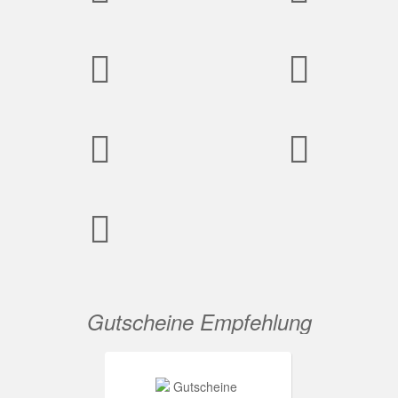
Gutscheine Empfehlung