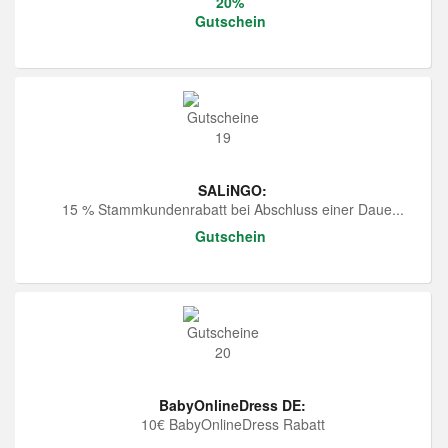
20%
Gutschein
SALiNGO:
15 % Stammkundenrabatt bei Abschluss einer Daue...
Gutschein
BabyOnlineDress DE:
10€ BabyOnlineDress Rabatt