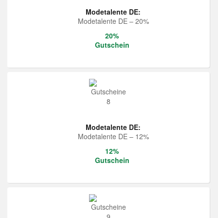
Modetalente DE:
Modetalente DE – 20%
20%
Gutschein
Modetalente DE:
Modetalente DE – 12%
12%
Gutschein