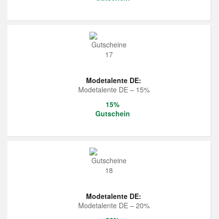
Modetalente DE:
Modetalente DE – 15%
15%
Gutschein
Modetalente DE:
Modetalente DE – 20%