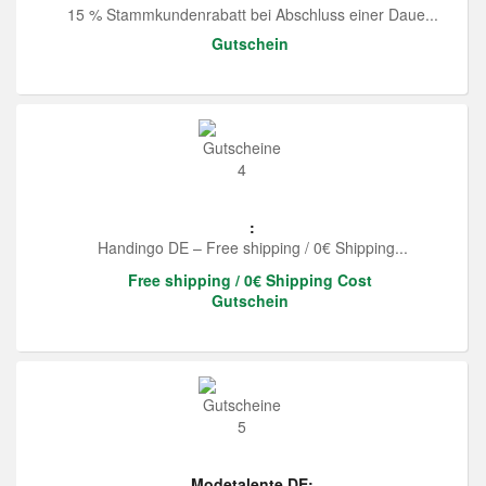
15 % Stammkundenrabatt bei Abschluss einer Daue...
Gutschein
:
Handingo DE – Free shipping / 0€ Shipping...
Free shipping / 0€ Shipping Cost
Gutschein
Modetalente DE: