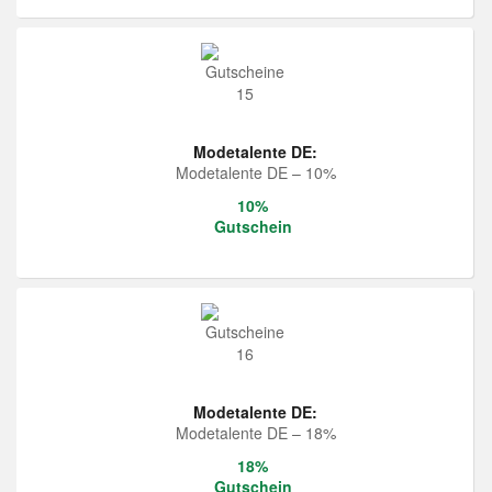
Modetalente DE:
Modetalente DE – 10%
10%
Gutschein
Modetalente DE:
Modetalente DE – 18%
18%
Gutschein