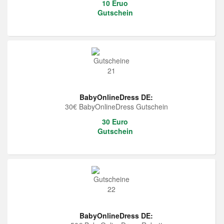
10 Eruo
Gutschein
BabyOnlineDress DE:
30€ BabyOnlineDress Gutschein
30 Euro
Gutschein
BabyOnlineDress DE: