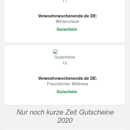
Verwoehnwochenende.de DE:
Winterurlaub
Gutschein
Verwoehnwochenende.de DE:
Freundinnen Wellness
Gutschein
Nur noch kurze Zeit Gutscheine
2020