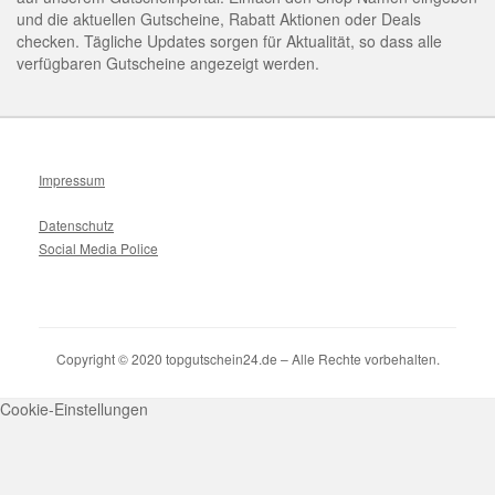
und die aktuellen Gutscheine, Rabatt Aktionen oder Deals
checken. Tägliche Updates sorgen für Aktualität, so dass alle
verfügbaren Gutscheine angezeigt werden.
Impressum
Datenschutz
Social Media Police
Copyright © 2020 topgutschein24.de – Alle Rechte vorbehalten.
Cookie-Einstellungen