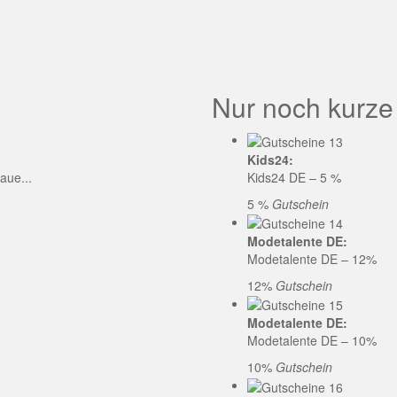
GE CODE
Nur noch kurze
Kids24:
aue...
Kids24 DE – 5 %
5 %
Gutschein
Modetalente DE:
Modetalente DE – 12%
12%
Gutschein
Modetalente DE:
Modetalente DE – 10%
10%
Gutschein