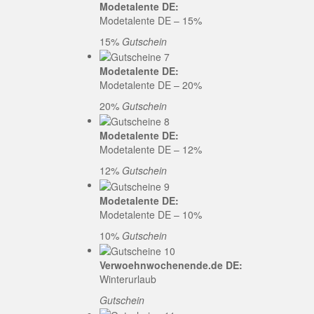
Modetalente DE:
Modetalente DE – 15%
15%
Gutschein
Modetalente DE:
Modetalente DE – 20%
20%
Gutschein
Modetalente DE:
Modetalente DE – 12%
12%
Gutschein
Modetalente DE:
Modetalente DE – 10%
10%
Gutschein
Verwoehnwochenende.de DE:
Winterurlaub
Gutschein