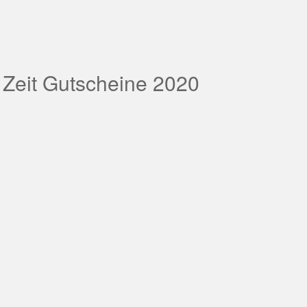
 Zeit Gutscheine 2020