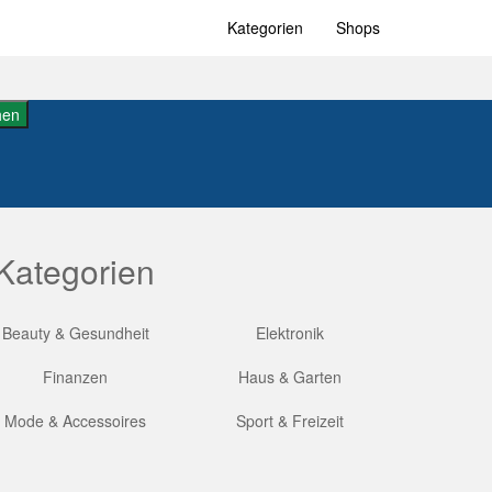
Kategorien
Shops
hen
Kategorien
Beauty & Gesundheit
Elektronik
Finanzen
Haus & Garten
Mode & Accessoires
Sport & Freizeit