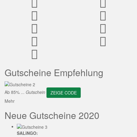
ZEIGE CODE
Gutscheine Empfehlung
Ab 85% ...
Gutschein
ZEIGE CODE
Mehr
Neue Gutscheine 2020
SALiNGO: