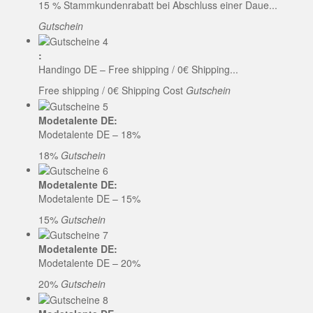
15 % Stammkundenrabatt bei Abschluss einer Daue...
Gutschein
:
Handingo DE – Free shipping / 0€ Shipping...
Free shipping / 0€ Shipping Cost
Gutschein
Modetalente DE:
Modetalente DE – 18%
18%
Gutschein
Modetalente DE:
Modetalente DE – 15%
15%
Gutschein
Modetalente DE:
Modetalente DE – 20%
20%
Gutschein