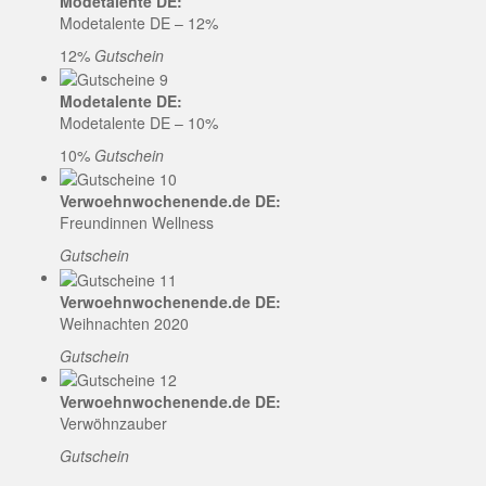
Modetalente DE:
Modetalente DE – 12%
12%
Gutschein
Modetalente DE:
Modetalente DE – 10%
10%
Gutschein
Verwoehnwochenende.de DE:
Freundinnen Wellness
Gutschein
Verwoehnwochenende.de DE:
Weihnachten 2020
Gutschein
Verwoehnwochenende.de DE:
Verwöhnzauber
Gutschein