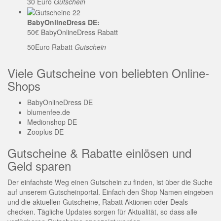
30 Euro
Gutschein
BabyOnlineDress DE:
50€ BabyOnlineDress Rabatt
50Euro Rabatt
Gutschein
Viele Gutscheine von beliebten Online-
Shops
BabyOnlineDress DE
blumenfee.de
Medionshop DE
Zooplus DE
Gutscheine & Rabatte einlösen und
Geld sparen
Der einfachste Weg einen Gutschein zu finden, ist über die Suche
auf unserem Gutscheinportal. Einfach den Shop Namen eingeben
und die aktuellen Gutscheine, Rabatt Aktionen oder Deals
checken. Tägliche Updates sorgen für Aktualität, so dass alle