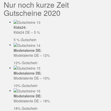
Nur noch kurze Zeit
Gutscheine 2020
Kids24:
Kids24 DE – 5 %
5 %
Gutschein
Modetalente DE:
Modetalente DE – 12%
12%
Gutschein
Modetalente DE:
Modetalente DE – 10%
10%
Gutschein
Modetalente DE:
Modetalente DE – 18%
18%
Gutschein