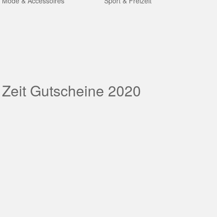
Mode & Accessoires
Sport & Freizeit
 Zeit Gutscheine 2020