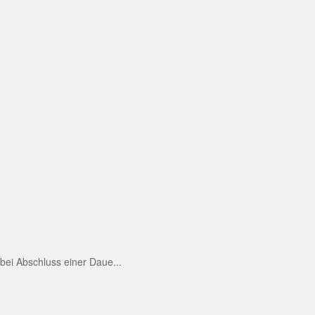
ei Abschluss einer Daue...