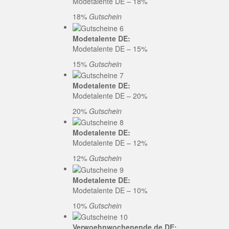
Modetalente DE – 18%
18%
Gutschein
Modetalente DE:
Modetalente DE – 15%
15%
Gutschein
Modetalente DE:
Modetalente DE – 20%
20%
Gutschein
Modetalente DE:
Modetalente DE – 12%
12%
Gutschein
Modetalente DE:
Modetalente DE – 10%
10%
Gutschein
Verwoehnwochenende.de DE: