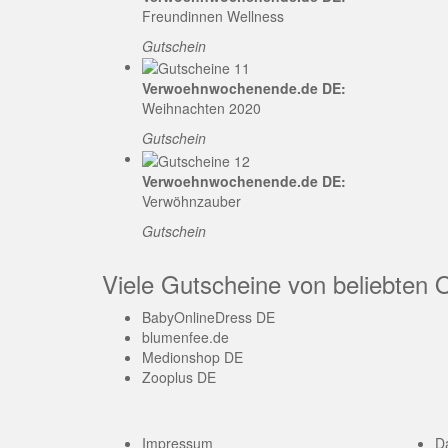
Freundinnen Wellness
Gutschein
Verwoehnwochenende.de DE:
Weihnachten 2020
Gutschein
Verwoehnwochenende.de DE:
Verwöhnzauber
Gutschein
Viele Gutscheine von beliebten 
BabyOnlineDress DE
blumenfee.de
Medionshop DE
Zooplus DE
Impressum
D