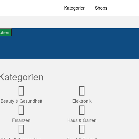
Kategorien
Shops
chen
Kategorien
Beauty & Gesundheit
Elektronik
Finanzen
Haus & Garten