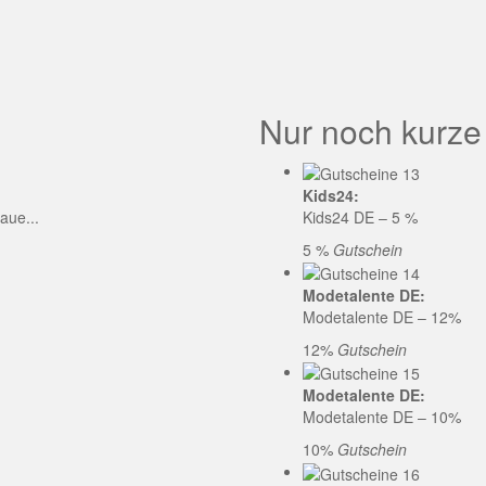
GE CODE
Nur noch kurze
Kids24:
aue...
Kids24 DE – 5 %
5 %
Gutschein
Modetalente DE:
Modetalente DE – 12%
12%
Gutschein
Modetalente DE:
Modetalente DE – 10%
10%
Gutschein