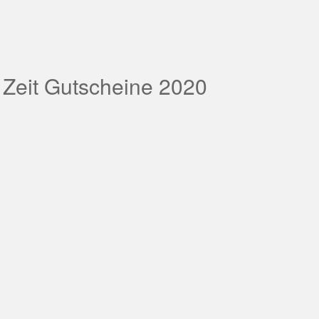
 Zeit Gutscheine 2020