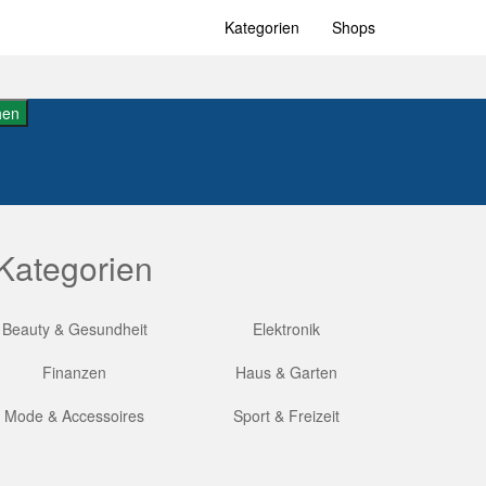
Kategorien
Shops
hen
Kategorien
Beauty & Gesundheit
Elektronik
Finanzen
Haus & Garten
Mode & Accessoires
Sport & Freizeit