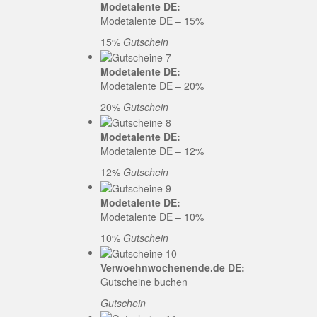
Modetalente DE:
Modetalente DE – 15%
15%
Gutschein
Modetalente DE:
Modetalente DE – 20%
20%
Gutschein
Modetalente DE:
Modetalente DE – 12%
12%
Gutschein
Modetalente DE:
Modetalente DE – 10%
10%
Gutschein
Verwoehnwochenende.de DE:
Gutscheine buchen
Gutschein