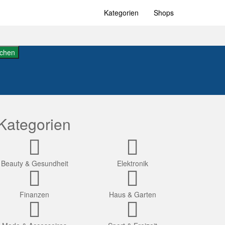
Kategorien
Shops
chen
Kategorien
Beauty & Gesundheit
Elektronik
Finanzen
Haus & Garten