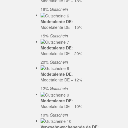
Modetalente DE – 18%
18%
Gutschein
Modetalente DE:
Modetalente DE – 15%
15%
Gutschein
Modetalente DE:
Modetalente DE – 20%
20%
Gutschein
Modetalente DE:
Modetalente DE – 12%
12%
Gutschein
Modetalente DE:
Modetalente DE – 10%
10%
Gutschein
Verwoehnwochenende.de DE: