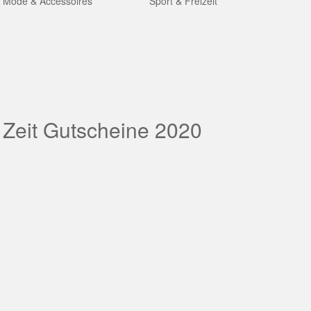
Mode & Accessoires
Sport & Freizeit
 Zeit Gutscheine 2020