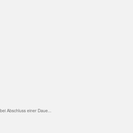
ei Abschluss einer Daue...