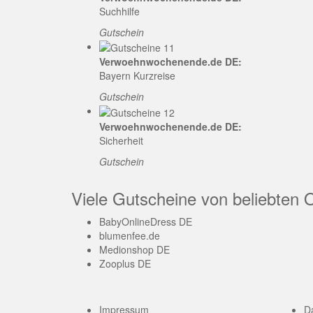
Suchhilfe
Gutschein
Verwoehnwochenende.de DE:
Bayern Kurzreise
Gutschein
Verwoehnwochenende.de DE:
Sicherheit
Gutschein
Viele Gutscheine von beliebten 
BabyOnlineDress DE
blumenfee.de
Medionshop DE
Zooplus DE
Impressum
D