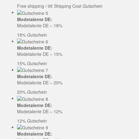
Free shipping / 0€ Shipping Cost
Gutschein
Modetalente DE:
Modetalente DE – 18%
18%
Gutschein
Modetalente DE:
Modetalente DE – 15%
15%
Gutschein
Modetalente DE:
Modetalente DE – 20%
20%
Gutschein
Modetalente DE:
Modetalente DE – 12%
12%
Gutschein
Modetalente DE: