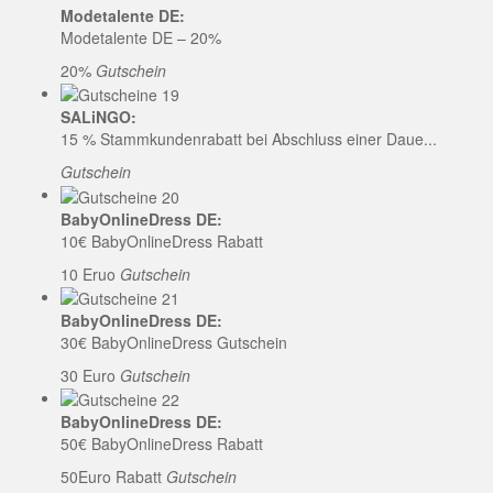
Modetalente DE:
Modetalente DE – 20%
20%
Gutschein
SALiNGO:
15 % Stammkundenrabatt bei Abschluss einer Daue...
Gutschein
BabyOnlineDress DE:
10€ BabyOnlineDress Rabatt
10 Eruo
Gutschein
BabyOnlineDress DE:
30€ BabyOnlineDress Gutschein
30 Euro
Gutschein
BabyOnlineDress DE:
50€ BabyOnlineDress Rabatt
50Euro Rabatt
Gutschein