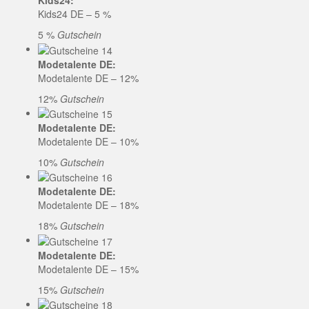
Kids24:
Kids24 DE – 5 %
5 %
Gutschein
Modetalente DE:
Modetalente DE – 12%
12%
Gutschein
Modetalente DE:
Modetalente DE – 10%
10%
Gutschein
Modetalente DE:
Modetalente DE – 18%
18%
Gutschein
Modetalente DE:
Modetalente DE – 15%
15%
Gutschein