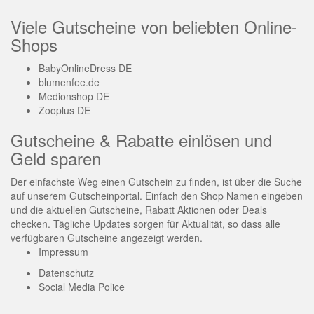
Viele Gutscheine von beliebten Online-
Shops
BabyOnlineDress DE
blumenfee.de
Medionshop DE
Zooplus DE
Gutscheine & Rabatte einlösen und
Geld sparen
Der einfachste Weg einen Gutschein zu finden, ist über die Suche
auf unserem Gutscheinportal. Einfach den Shop Namen eingeben
und die aktuellen Gutscheine, Rabatt Aktionen oder Deals
checken. Tägliche Updates sorgen für Aktualität, so dass alle
verfügbaren Gutscheine angezeigt werden.
Impressum
Datenschutz
Social Media Police