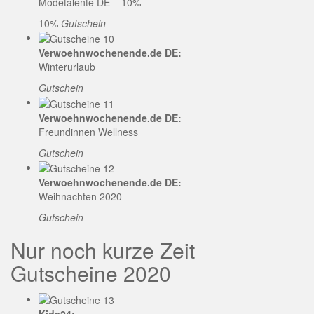
Modetalente DE – 10%
10%
Gutschein
Verwoehnwochenende.de DE:
Winterurlaub
Gutschein
Verwoehnwochenende.de DE:
Freundinnen Wellness
Gutschein
Verwoehnwochenende.de DE:
Weihnachten 2020
Gutschein
Nur noch kurze Zeit
Gutscheine 2020