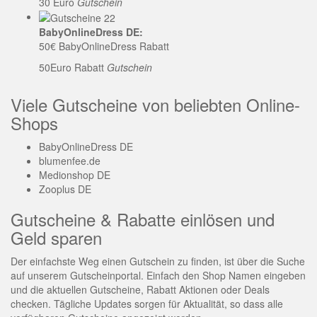
30 Euro
Gutschein
BabyOnlineDress DE:
50€ BabyOnlineDress Rabatt
50Euro Rabatt
Gutschein
Viele Gutscheine von beliebten Online-
Shops
BabyOnlineDress DE
blumenfee.de
Medionshop DE
Zooplus DE
Gutscheine & Rabatte einlösen und
Geld sparen
Der einfachste Weg einen Gutschein zu finden, ist über die Suche
auf unserem Gutscheinportal. Einfach den Shop Namen eingeben
und die aktuellen Gutscheine, Rabatt Aktionen oder Deals
checken. Tägliche Updates sorgen für Aktualität, so dass alle