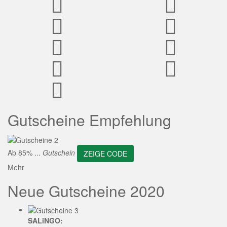
ZEIGE CODE
Gutscheine Empfehlung
Ab 85% ...
Gutschein
ZEIGE CODE
Mehr
Neue Gutscheine 2020
SALiNGO: