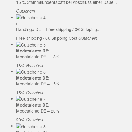
15 % Stammkundenrabatt bei Abschluss einer Daue...
Gutschein
:
Handingo DE – Free shipping / 0€ Shipping...
Free shipping / 0€ Shipping Cost
Gutschein
Modetalente DE:
Modetalente DE – 18%
18%
Gutschein
Modetalente DE:
Modetalente DE – 15%
15%
Gutschein
Modetalente DE:
Modetalente DE – 20%
20%
Gutschein