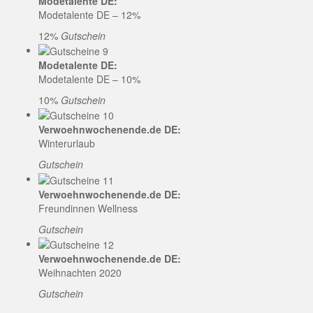
Modetalente DE:
Modetalente DE – 12%
12%
Gutschein
Modetalente DE:
Modetalente DE – 10%
10%
Gutschein
Verwoehnwochenende.de DE:
Winterurlaub
Gutschein
Verwoehnwochenende.de DE:
Freundinnen Wellness
Gutschein
Verwoehnwochenende.de DE:
Weihnachten 2020
Gutschein