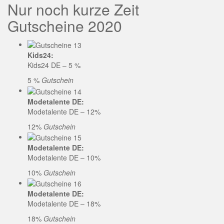
Nur noch kurze Zeit
Gutscheine 2020
Kids24:
Kids24 DE – 5 %
5 %
Gutschein
Modetalente DE:
Modetalente DE – 12%
12%
Gutschein
Modetalente DE:
Modetalente DE – 10%
10%
Gutschein
Modetalente DE:
Modetalente DE – 18%
18%
Gutschein