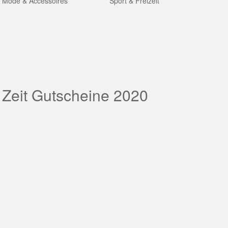
Mode & Accessoires
Sport & Freizeit
 Zeit Gutscheine 2020