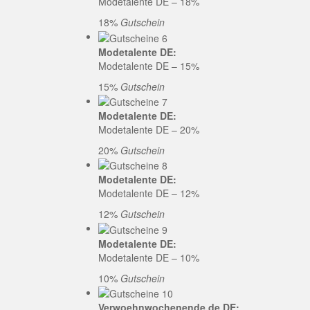
Modetalente DE – 18%
18%
Gutschein
Modetalente DE:
Modetalente DE – 15%
15%
Gutschein
Modetalente DE:
Modetalente DE – 20%
20%
Gutschein
Modetalente DE:
Modetalente DE – 12%
12%
Gutschein
Modetalente DE:
Modetalente DE – 10%
10%
Gutschein
Verwoehnwochenende.de DE: