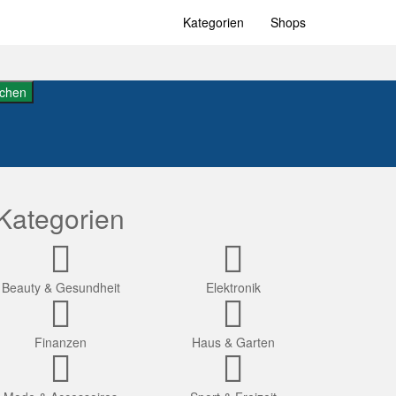
Kategorien
Shops
chen
Kategorien
Beauty & Gesundheit
Elektronik
Finanzen
Haus & Garten