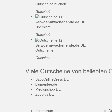
Gutscheine buchen
Gutschein
Verwoehnwochenende.de DE:
Übersicht
Gutschein
Verwoehnwochenende.de DE:
Gutscheine
Gutschein
Viele Gutscheine von beliebten 
BabyOnlineDress DE
blumenfee.de
Medionshop DE
Zooplus DE
Impressum
D