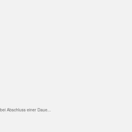
ei Abschluss einer Daue...