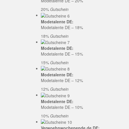
Modetalente DE – 20%
20%
Gutschein
Modetalente DE:
Modetalente DE – 18%
18%
Gutschein
Modetalente DE:
Modetalente DE – 15%
15%
Gutschein
Modetalente DE:
Modetalente DE – 12%
12%
Gutschein
Modetalente DE:
Modetalente DE – 10%
10%
Gutschein
Verwoehnwochenende.de DE: