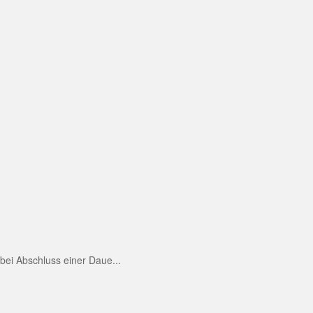
ei Abschluss einer Daue...