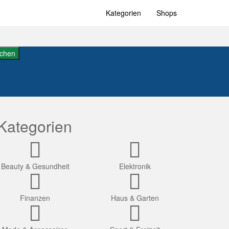
Kategorien
Shops
chen
Kategorien
Beauty & Gesundheit
Elektronik
Finanzen
Haus & Garten