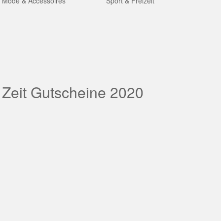
Mode & Accessoires
Sport & Freizeit
 Zeit Gutscheine 2020